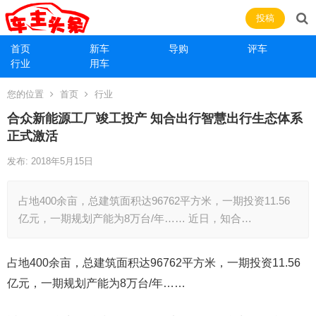
投稿
首页
新车
导购
评车
行业
用车
您的位置
首页
行业
合众新能源工厂竣工投产 知合出行智慧出行生态体系
正式激活
发布: 2018年5月15日
占地400余亩，总建筑面积达96762平方米，一期投资11.56
亿元，一期规划产能为8万台/年…… 近日，知合…
占地400余亩，总建筑面积达96762平方米，一期投资11.56
亿元，一期规划产能为8万台/年……