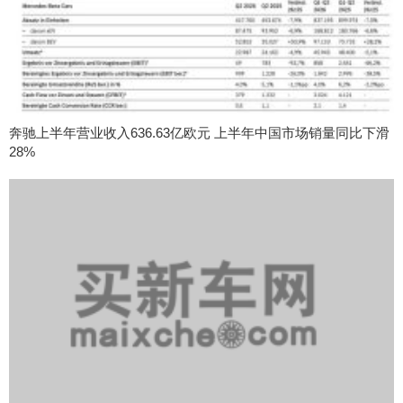
奔驰上半年营业收入636.63亿欧元 上半年中国市场销量同比下滑
28%