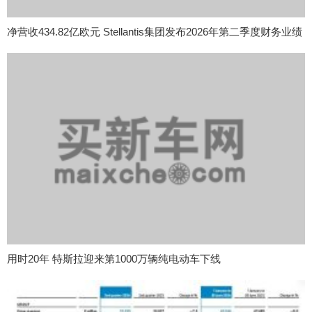
净营收434.82亿欧元 Stellantis集团发布2026年第二季度财务业绩
用时20年 特斯拉迎来第1000万辆纯电动车下线