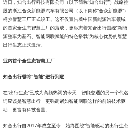
近日，知合出行科技有限公司（以下简称“知合出行”）战略控
股的浙江合众新能源汽车有限公司（以下简称“合众新能源”）
桐乡智慧工厂正式竣工。这不仅宣告着中国新能源汽车领域
的首家全生态智慧工厂的落成，更标志着知合出行围绕“新能
源整车为基石、智能网联赋能的特色搭载”为核心优势的智慧
出行生态正式激活。
业内首个全生态智慧工厂
知合出行誓将“智能“进行到底
在“出行生态”已成为高频热词的今天，智能交通的另一个代名
词应该是智慧出行，更强调诸如智能网联这样的前沿技术驱
动，更富有科技含量。
知合出行自2017年成立至今，始终围绕“智能驱动的出行生态