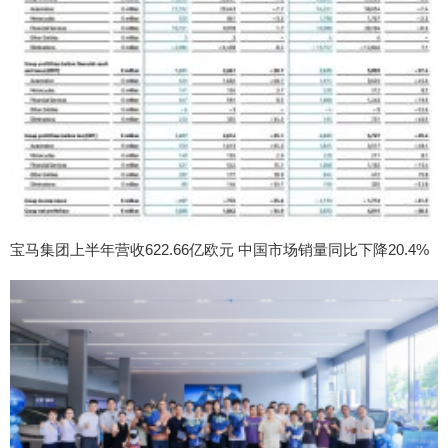
宝马集团上半年营收622.66亿欧元 中国市场销量同比下降20.4%