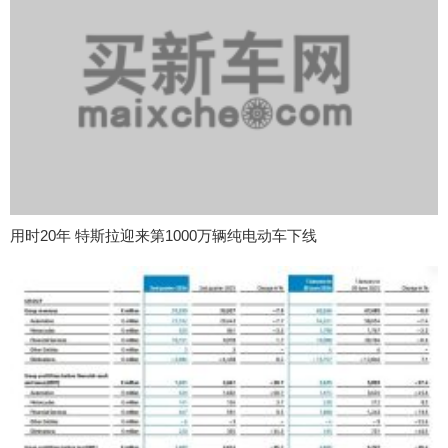
用时20年 特斯拉迎来第1000万辆纯电动车下线