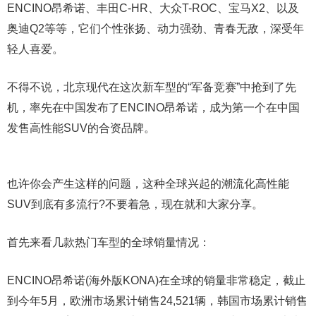
ENCINO昂希诺、丰田C-HR、大众T-ROC、宝马X2、以及
奥迪Q2等等，它们个性张扬、动力强劲、青春无敌，深受年
轻人喜爱。
不得不说，北京现代在这次新车型的“军备竞赛”中抢到了先
机，率先在中国发布了ENCINO昂希诺，成为第一个在中国
发售高性能SUV的合资品牌。
也许你会产生这样的问题，这种全球兴起的潮流化高性能
SUV到底有多流行?不要着急，现在就和大家分享。
首先来看几款热门车型的全球销量情况：
ENCINO昂希诺(海外版KONA)在全球的销量非常稳定，截止
到今年5月，欧洲市场累计销售24,521辆，韩国市场累计销售