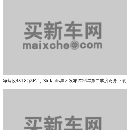
净营收434.82亿欧元 Stellantis集团发布2026年第二季度财务业绩