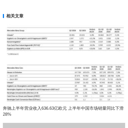
相关文章
奔驰上半年营业收入636.63亿欧元 上半年中国市场销量同比下滑
28%