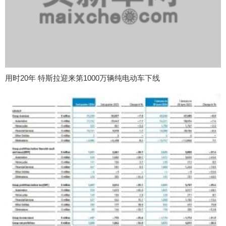
用时20年 特斯拉迎来第1000万辆纯电动车下线