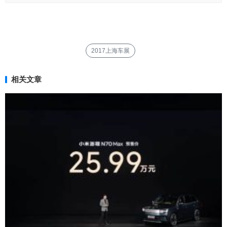
2017上海车展
相关文章