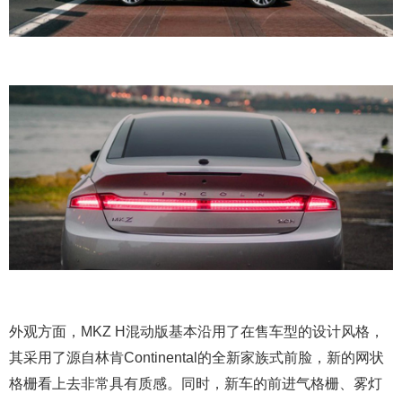
外观方面，MKZ H混动版基本沿用了在售车型的设计风格，
其采用了源自林肯Continental的全新家族式前脸，新的网状
格栅看上去非常具有质感。同时，新车的前进气格栅、雾灯