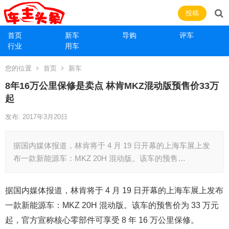
投稿
首页
新车
导购
评车
行业
用车
您的位置
首页
新车
8年16万公里保修是卖点 林肯MKZ混动版预售价33万
起
发布: 2017年3月20日
据国内媒体报道，林肯将于 4 月 19 日开幕的上海车展上发
布一款新能源车：MKZ 20H 混动版。该车的预售…
据国内媒体报道，林肯将于 4 月 19 日开幕的上海车展上发布
一款新能源车：MKZ 20H 混动版。该车的预售价为 33 万元
起，官方宣称核心零部件可享受 8 年 16 万公里保修。