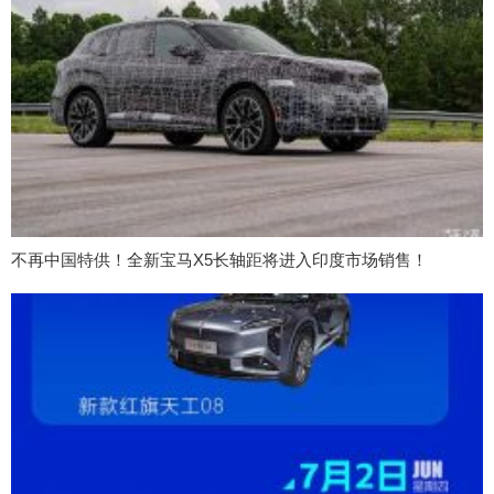
不再中国特供！全新宝马X5长轴距将进入印度市场销售！