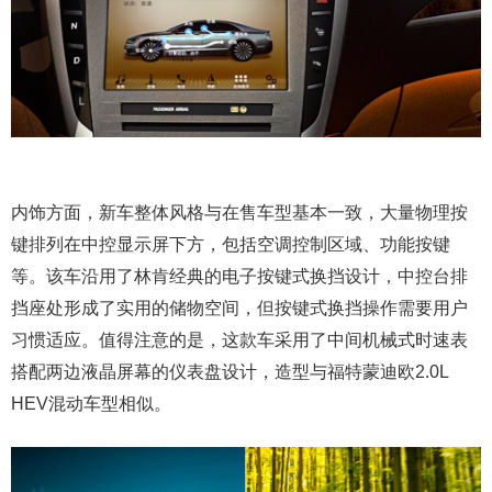
内饰方面，新车整体风格与在售车型基本一致，大量物理按
键排列在中控显示屏下方，包括空调控制区域、功能按键
等。该车沿用了林肯经典的电子按键式换挡设计，中控台排
挡座处形成了实用的储物空间，但按键式换挡操作需要用户
习惯适应。值得注意的是，这款车采用了中间机械式时速表
搭配两边液晶屏幕的仪表盘设计，造型与福特蒙迪欧2.0L
HEV混动车型相似。