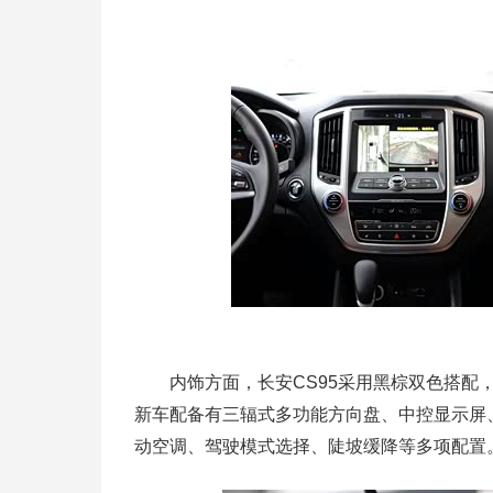
内饰方面，长安CS95采用黑棕双色搭配，
新车配备有三辐式多功能方向盘、中控显示屏
动空调、驾驶模式选择、陡坡缓降等多项配置