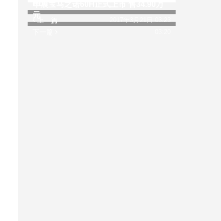
Roc
华晨宝马之诺60H正式上市 售34.90万
元
上一篇
2017年3月21日 03:23
下一篇
03:20