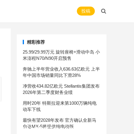
投稿
精彩推荐
25.99/29.99万元 旋转座椅+滑动中岛 小
米澎程N70/N90开启预售
奔驰上半年营业收入636.63亿欧元 上半
年中国市场销量同比下滑28%
净营收434.82亿欧元 Stellantis集团发布
2026年第二季度财务业绩
用时20年 特斯拉迎来第1000万辆纯电
动车下线
最快有望2028年发布 官方确认全新马
自达MX-5将提供纯电动版
最快今夏欧洲开卖 大众推小型SUV T-