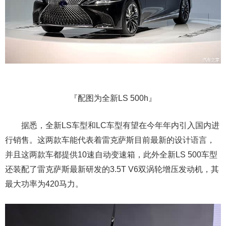
『配图为全新LS 500h』
据悉，全新LS车型和LC车型有望在今年年内引入国内进
行销售。这两款车能代表着雷克萨斯目前最新的设计语言，
并且这两款车都提供10速自动变速箱，此外全新LS 500车型
还装配了雷克萨斯最新研发的3.5T V6双涡轮增压发动机，其
最大功率为420马力。