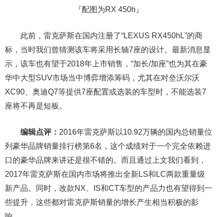
『配图为RX 450h』
此前，雷克萨斯在国内注册了“LEXUS RX450hL”的商
标，当时我们曾猜测该车将采用长轴7座的设计。最新消息显
示，该车也有望于2018年上市销售，“加长/加座”也为其在豪
华中大型SUV市场当中博弈增添筹码，尤其在对垒沃尔沃
XC90、奥迪Q7等提供7座配置或选装的车型时，不能选装7
座将不再是短板。
编辑点评：
2016年雷克萨斯以10.92万辆的国内总销量位
列豪华品牌销量排行榜第6名，这个成绩对于一个完全依赖进
口的豪华品牌来讲还是很不错的。而且通过上文我们看到，
2017年雷克萨斯在国内市场将推出全新LS和LC两款重量级
新产品。同时，改款NX、IS和CT车型的产品力也有望得到一
些提升，这些都对雷克萨斯销量的增长产生相当积极的影
响。