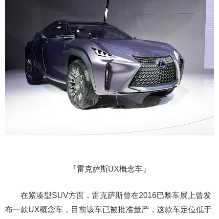
『雷克萨斯UX概念车』
在紧凑型SUV方面，雷克萨斯曾在2016巴黎车展上曾发
布一款UX概念车，目前该车已被批准量产，这款车定位低于