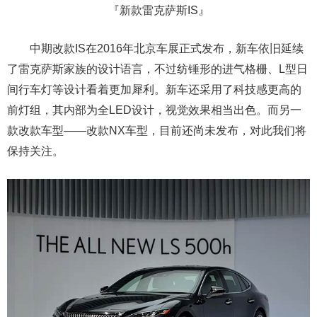
『新款雷克萨斯IS』
中期改款IS在2016年北京车展正式发布，新车依旧延续
了雷克萨斯家族的设计语言，不过纺锤形的进气格栅、L型日
间行车灯等设计看着更加犀利。新车还采用了科技感更高的
前灯组，其内部为全LED设计，视觉效果相当出色。而另一
款改款车型——改款NX车型，目前还尚未发布，对此我们将
保持关注。