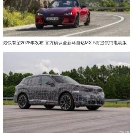
最快有望2028年发布 官方确认全新马自达MX-5将提供纯电动版