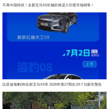
不再中国特供！全新宝马X5长轴距将进入印度市场销售！
比亚迪海豹08/全新宝马X5等 2026年第27周(6.29-7.5)新车预告