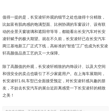
值得一提的是，长安凌轩外观的细节之处也做得十分精致，
比如富有肌肉感的饱满型面、比例协调的车窗设计、设有联
动的全景天窗玻璃和遮阳帘等等，都能看出长安汽车对长安
凌轩赋予的极大期望。就在不久前，长安凌轩已在长安汽车
两江基地新工厂正式下线，高标准的“智造”工厂也成为长安凌
轩高颜值品质工艺的又一大保障。
除了高颜值的外观，长安凌轩精致的内饰设计、以及大空间
和强安全的卖点也吸引了不少家庭用户。在上海车展期间，
长安凌轩1.6L车型已全面接受预定，对长安凌轩感兴趣的朋
友，不妨去长安汽车的展台近距离感受一下长安凌轩的精致
之美！