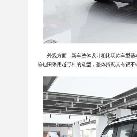
外观方面，新车整体设计相比现款车型基
前包围采用越野杠的造型，整体搭配具有很不