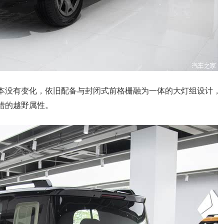
本没有变化，依旧配备与封闭式前格栅融为一体的大灯组设计，
错的越野属性。