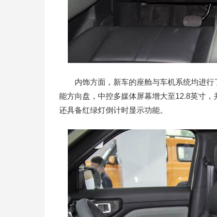
内饰方面，新车的座舱与车机系统均进行了
能方向盘，中控多媒体屏幕增大至12.8英寸
还具备红绿灯倒计时显示功能。