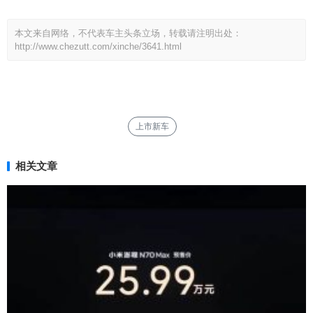
本文来自网络，不代表车主头条立场，转载请注明出处：
http://www.chezutt.com/xinche/3641.html
上市新车
相关文章