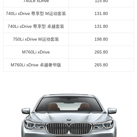
740Le xDrive
115.80
740Li xDrive 尊享型 M运动套装
131.80
740Li xDrive 尊享型 卓越套装
131.80
750Li xDrive M运动套装
198.80
M760Li xDrive
265.80
M760Li xDrive 卓越奢华版
265.80