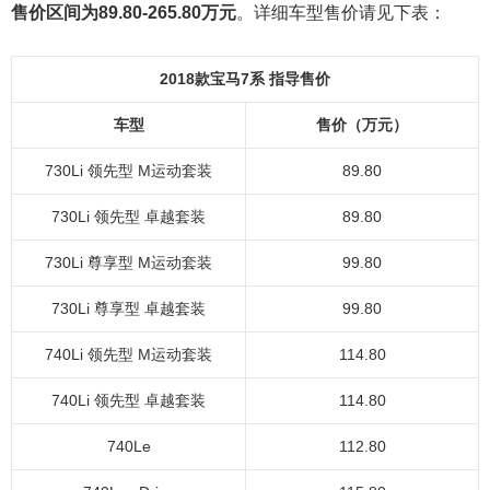
售价区间为89.80-265.80万元
。详细车型售价请见下表：
2018款宝马7系 指导售价
车型
售价（万元）
730Li 领先型 M运动套装
89.80
730Li 领先型 卓越套装
89.80
730Li 尊享型 M运动套装
99.80
730Li 尊享型 卓越套装
99.80
740Li 领先型 M运动套装
114.80
740Li 领先型 卓越套装
114.80
740Le
112.80