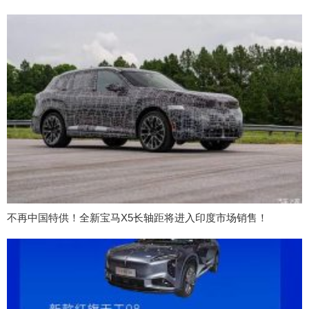
不再中国特供！全新宝马X5长轴距将进入印度市场销售！