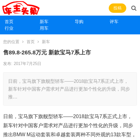
投稿
首页
新车
导购
评车
行业
用车
您的位置
首页
新车
售89.8-265.8万元 新款宝马7系上市
发布: 2017年7月25日
日前，宝马旗下旗舰型轿车——2018款宝马7系正式上市，
新车针对中国客户需求对产品进行更加个性化的升级，同步
推…
日前，宝马旗下旗舰型轿车——2018款宝马7系正式上市，
新车针对中国客户需求对产品进行更加个性化的升级，同步
推出BMW M运动套装和卓越套装两种不同外观的13款车型，