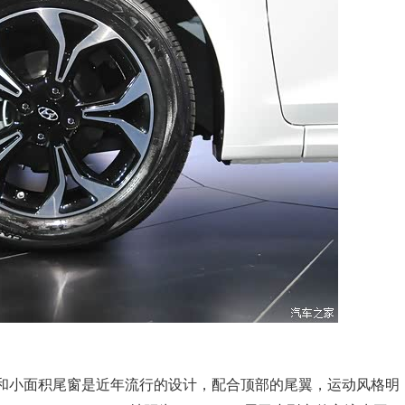
小面积尾窗是近年流行的设计，配合顶部的尾翼，运动风格明