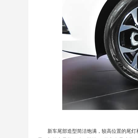
新车尾部造型简洁饱满，较高位置的尾灯和