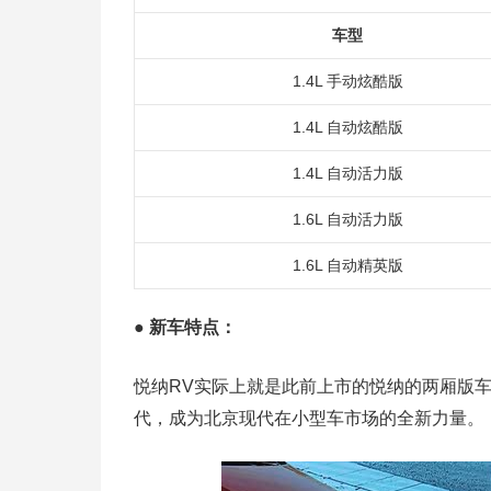
车型
1.4L 手动炫酷版
1.4L 自动炫酷版
1.4L 自动活力版
1.6L 自动活力版
1.6L 自动精英版
●
新车特点：
悦纳RV实际上就是此前上市的悦纳的两厢版车
代，成为北京现代在小型车市场的全新力量。