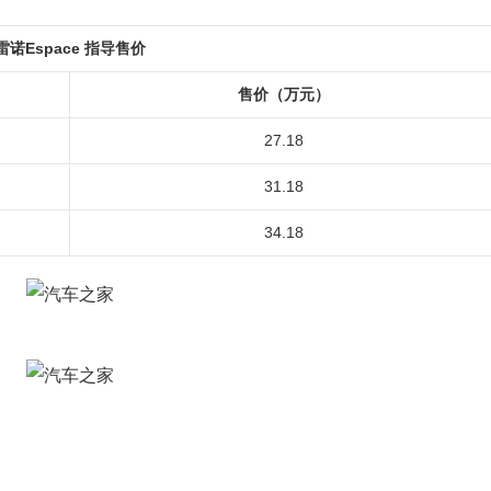
雷诺Espace 指导售价
售价（万元）
27.18
31.18
34.18