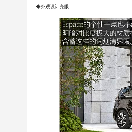
◆外观设计亮眼