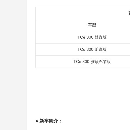
车型
TCe 300 舒逸版
TCe 300 旷逸版
TCe 300 雅颂巴黎版
● 新车简介：