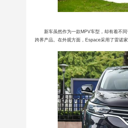
新车虽然作为一款MPV车型，却有着不同于
跨界产品。在外观方面，Espace采用了雷