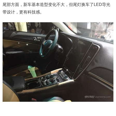
尾部方面，新车基本造型变化不大，但尾灯换车了LED导光
带设计，更有科技感。