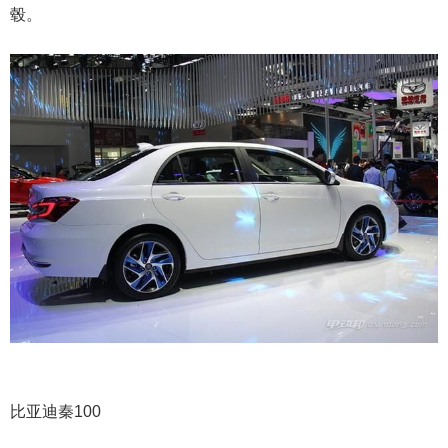
毂。
比亚迪秦100