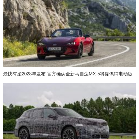
最快有望2028年发布 官方确认全新马自达MX-5将提供纯电动版