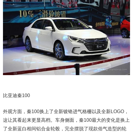
比亚迪秦100
外观方面，秦100换上了全新镀铬进气格栅以及全新LOGO，
这让其看起来更显高档。车身侧面，秦100最大的变化是换上
了全新蓝白相间铝合金轮毂，完全摆脱了现款俗气造型的轮