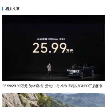
相关文章
25.99/29.99万元 旋转座椅+滑动中岛 小米澎程N70/N90开启预售