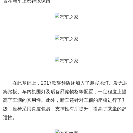
置在新车上都得以保留。
在此基础上，2017款耀领版还加入了迎宾地灯、发光迎
宾踏板、车内氛围灯及后备厢储物格等配置，一定程度上提
高了车辆的实用性。此外，新车还针对车辆的座椅进行了升
级，座椅采用真皮包裹，支撑性有所提升，提高了乘坐的舒
适性。