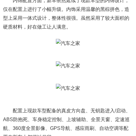
内饰配置方面，新车依然延续了现款车型的内饰设计，
仅在配置上进行了小幅升级。内饰采用温馨的黑棕拼色，造
型上采用一体式设计，整体性很强。虽然采用了较大面积的
硬质材料，好在做工让人满意。
配置上现款车型配备的真皮方向盘、无钥匙进入/启动、
ABS防抱死、车身稳定控制、上坡辅助、全景天窗、定速巡
航、360度全景影像、GPS导航、感应雨刷、自动空调等配