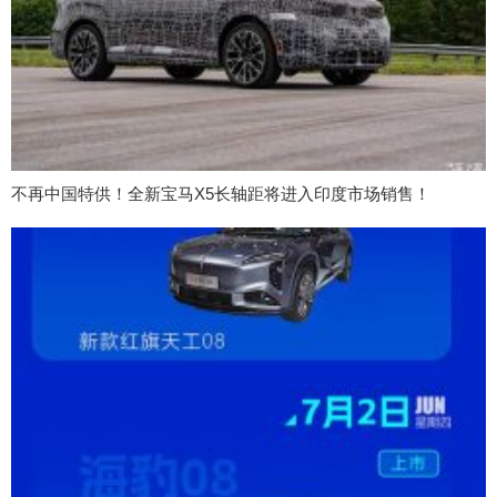
不再中国特供！全新宝马X5长轴距将进入印度市场销售！