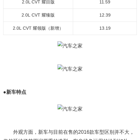
2.0L CVT 耀目版
11.59
2.0L CVT 耀臻版
12.39
2.0L CVT 耀领版（新增）
13.19
●新车特点
外观方面，新车与目前在售的2016款车型区别并不大，