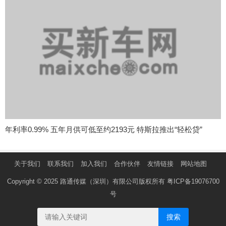
年利率0.99% 五年月供可低至约2193元 特斯拉推出“轻松贷”
关于我们
联系我们
加入我们
合作伙伴
友情链接
网站地图
Copyright © 2025 路通传媒（深圳）有限公司版权所有
粤ICP备19076700
号
搜索