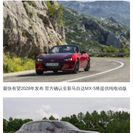
最快有望2028年发布 官方确认全新马自达MX-5将提供纯电动版