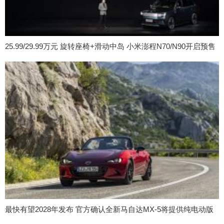
25.99/29.99万元 旋转座椅+滑动中岛 小米澎程N70/N90开启预售
最快有望2028年发布 官方确认全新马自达MX-5将提供纯电动版