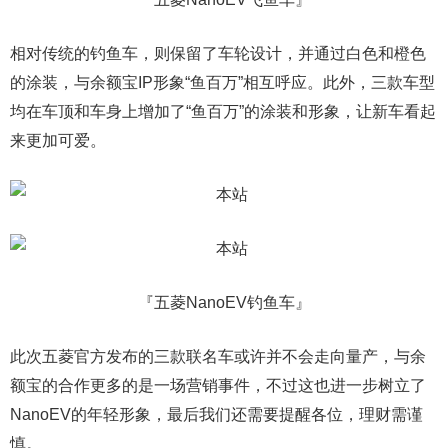
相对传统的钓鱼车，则保留了车轮设计，并通过白色和橙色
的涂装，与余额宝IP形象“鱼百万”相互呼应。此外，三款车型
均在车顶和车身上增加了“鱼百万”的涂装和形象，让新车看起
来更加可爱。
『五菱NanoEV钓鱼车』
此次五菱官方发布的三款联名车或许并不会走向量产，与余
额宝的合作更多的是一场营销事件，不过这也进一步树立了
NanoEV的年轻形象，最后我们还需要提醒各位，理财需谨
慎。