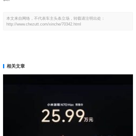
本文来自网络，不代表车主头条立场，转载请注明出处：
http://www.chezutt.com/xinche/70342.html
相关文章