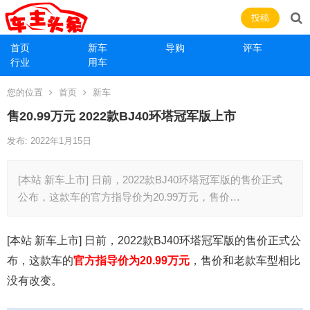
投稿
首页
新车
导购
评车
行业
用车
您的位置
首页
新车
售20.99万元 2022款BJ40环塔冠军版上市
发布: 2022年1月15日
[本站 新车上市] 日前，2022款BJ40环塔冠军版的售价正式
公布，这款车的官方指导价为20.99万元，售价…
[本站 新车上市] 日前，2022款BJ40环塔冠军版的售价正式公
布，这款车的
官方指导价为20.99万元
，售价和老款车型相比
没有改变。