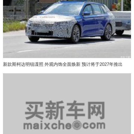
新款斯柯达明锐谍照 外观内饰全面焕新 预计将于2027年推出