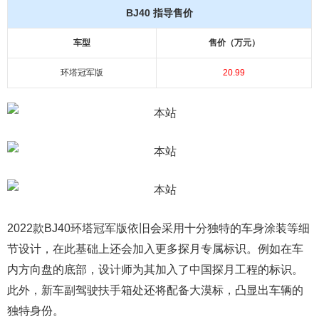
BJ40 指导售价
车型
售价（万元）
环塔冠军版
20.99
2022款BJ40环塔冠军版依旧会采用十分独特的车身涂装等细
节设计，在此基础上还会加入更多探月专属标识。例如在车
内方向盘的底部，设计师为其加入了中国探月工程的标识。
此外，新车副驾驶扶手箱处还将配备大漠标，凸显出车辆的
独特身份。