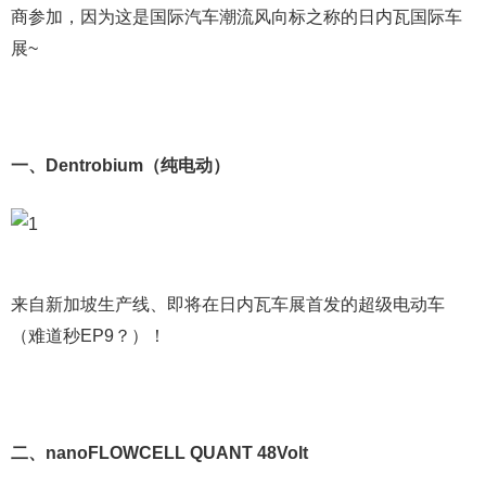
商参加，因为这是国际汽车潮流风向标之称的日内瓦国际车
展~
一、Dentrobium（纯电动）
来自新加坡生产线、即将在日内瓦车展首发的超级电动车
（难道秒EP9？）！
二、nanoFLOWCELL QUANT 48Volt