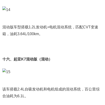
混动版车型搭载1.2L发动机+电机混动系统，匹配CVT变速
箱，油耗3.64L/100km。
十六、起亚K7混动版（混动）
该车搭载2.4L自吸发动机和电机组成的混动系统，百公里综
合油耗为6.1L。