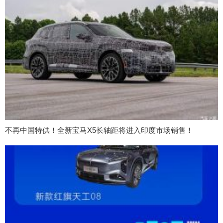
不再中国特供！全新宝马X5长轴距将进入印度市场销售！