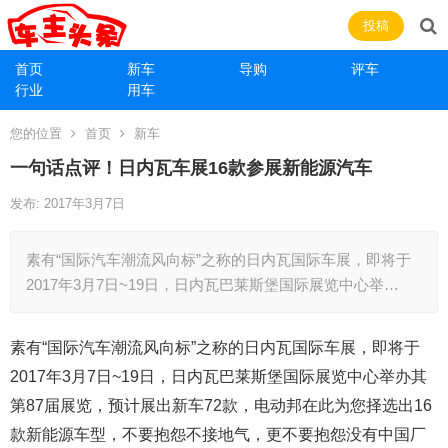
投稿
首页
新车
导购
评车
行业
用车
您的位置
首页
新车
一句话点评！日内瓦车展16款参展新能源汽车
发布: 2017年3月7日
素有“国际汽车潮流风向标”之称的日内瓦国际车展，即将于
2017年3月7日~19日，日内瓦巴莱斯堡国际展览中心举…
素有“国际汽车潮流风向标”之称的日内瓦国际车展，即将于
2017年3月7日~19日，日内瓦巴莱斯堡国际展览中心举办其
第87届展览，预计展出新车72款，电动邦在此为您择选出16
款新能源车型，不要抱怨不接地气，更不要抱怨没有中国厂