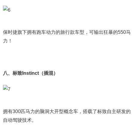
保时捷旗下拥有跑车动力的旅行款车型，可输出狂暴的550马
力！
八、标致Instinct（插混）
拥有300匹马力的脑洞大开型概念车，搭载了标致自主研发的
自动驾驶技术。