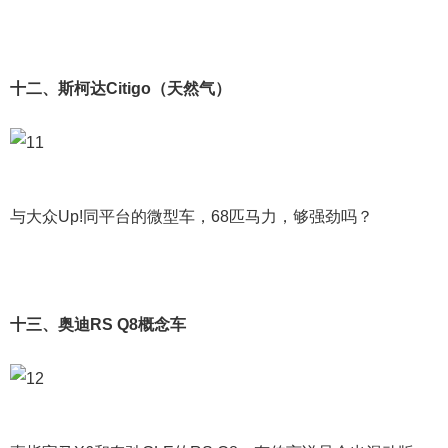
十二、斯柯达Citigo（天然气）
与大众Up!同平台的微型车，68匹马力，够强劲吗？
十三、奥迪RS Q8概念车