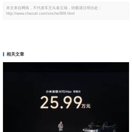
本文来自网络，不代表车主头条立场，转载请注明出处：
http://www.chezutt.com/xinche/909.html
相关文章