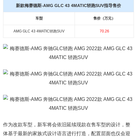
新款梅赛德斯-AMG GLC 43 4MATIC轿跑SUV指导售价
车型
售价（万元）
AMG GLC 43 4MATIC轿跑SUV
70.26
作为改款车型，新车将会依旧延续现款在售车型的设计，整
体基于最新的家族式设计语言进行打造，配置层面也仅会迎