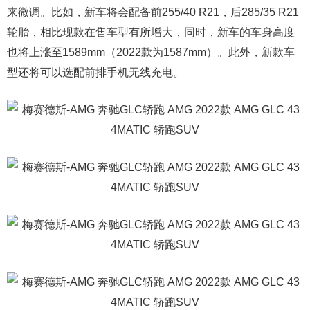
来微调。比如，新车将会配备前255/40 R21，后285/35 R21
轮胎，相比现款在售车型有所增大，同时，新车的车身高度
也将上涨至1589mm（2022款为1587mm）。此外，新款车
型还将可以选配前排手机无线充电。