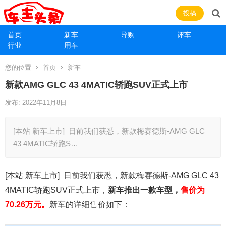
投稿
首页
新车
导购
评车
行业
用车
您的位置
首页
新车
新款AMG GLC 43 4MATIC轿跑SUV正式上市
发布: 2022年11月8日
[本站 新车上市] 日前我们获悉，新款梅赛德斯-AMG GLC
43 4MATIC轿跑S…
[本站 新车上市] 日前我们获悉，新款梅赛德斯-AMG GLC 43
4MATIC轿跑SUV正式上市，
新车推出一款车型，
售价为
70.26万元。
新车的详细售价如下：