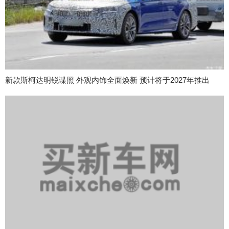
新款斯柯达明锐谍照 外观内饰全面焕新 预计将于2027年推出