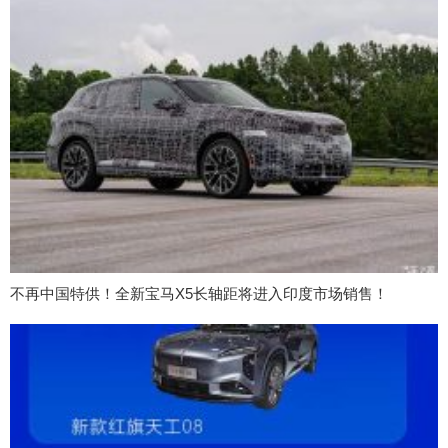
不再中国特供！全新宝马X5长轴距将进入印度市场销售！