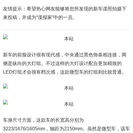
友情提示：希望热心网友能够将您所发现的新车谍照拍摄下
来投稿，并成为“谍报家”中的一员。
新车的前脸设计很有现代感，中央通过黑色饰条相连接，两
侧是纵向的大灯组。不过这样的大灯设计配合更加精致的
LED灯组才会很有档次感，这款微型车的灯组则比较普通。
车身尺寸方面，这款车的长宽高分别为
3223/1676/1605mm，轴距为2150mm。虽然是微型车，该车