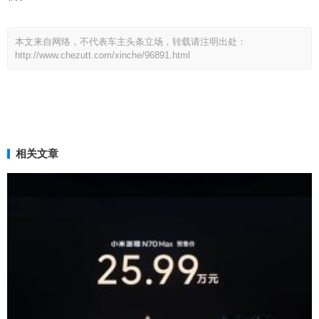
本文来自网络，不代表车主头条立场，转载请注明出处：
http://www.chezutt.com/xinche/96891.html
相关文章