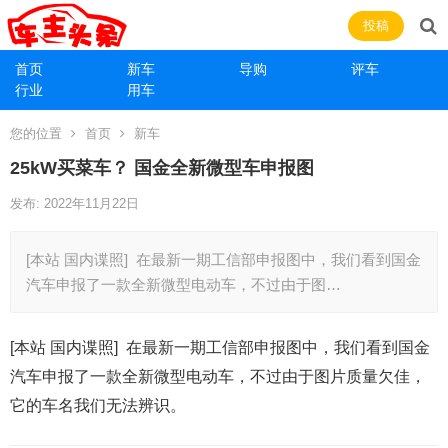
投稿
首页
新车
导购
评车
行业
用车
您的位置
首页
新车
25kW买菜车？ 国金全新微型车申报图
发布: 2022年11月22日
[本站 国内谍照] 在最新一期工信部申报图中，我们看到国金
汽车申报了一款全新微型电动车，不过由于图…
[本站 国内谍照] 在最新一期工信部申报图中，我们看到国金
汽车申报了一款全新微型电动车，不过由于图片质量欠佳，
它的车名我们无法辨识。