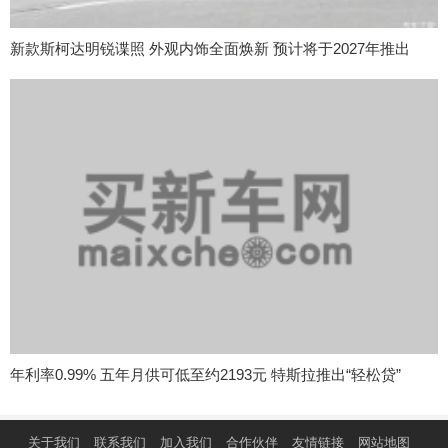
新款斯柯达明锐谍照 外观内饰全面焕新 预计将于2027年推出
年利率0.99% 五年月供可低至约2193元 特斯拉推出“轻松贷”
关于我们
联系我们
加入我们
合作伙伴
友情链接
网站地图