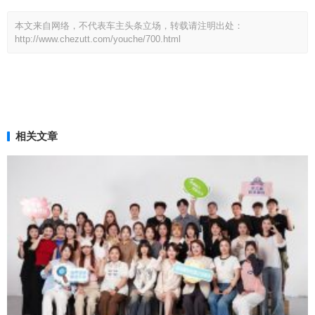
本文来自网络，不代表车主头条立场，转载请注明出处：
http://www.chezutt.com/youche/700.html
相关文章