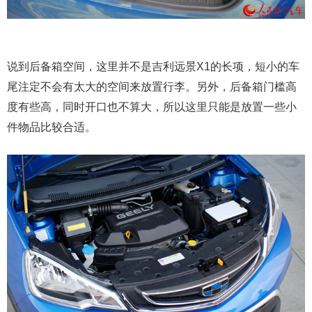
说到后备箱空间，这里并不是吉利远景X1的长项，短小的车
尾注定不会有太大的空间来放置行李。另外，后备箱门槛高
度有些高，同时开口也不算大，所以这里只能是放置一些小
件物品比较合适。