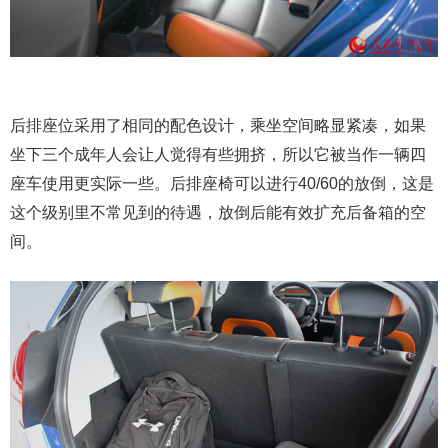
后排座位采用了相同的配色设计，乘坐空间略显紧凑，如果
坐下三个成年人会让人觉得有些拥挤，所以它被当作一辆四
座车使用更实际一些。后排座椅可以进行40/60的放倒，这是
这个级别里不常见到的待遇，放倒后能有效扩充后备箱的空
间。