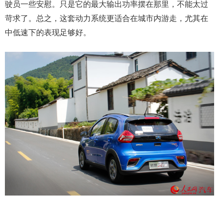
驶员一些安慰。只是它的最大输出功率摆在那里，不能太过
苛求了。总之，这套动力系统更适合在城市内游走，尤其在
中低速下的表现足够好。