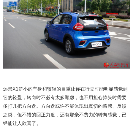
远景X1娇小的车身和较轻的自重让你在行驶时能明显感觉到
它的轻盈，转向时不必有太多顾虑，也不用担心掉头时需要
多打几把方向盘。方向盘或许不能体现出真切的路感、反馈
之类，但不错的回正力度，还有那毫不费力的转向感觉，已
经能让人欣喜了。