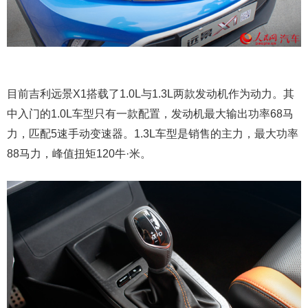
目前吉利远景X1搭载了1.0L与1.3L两款发动机作为动力。其
中入门的1.0L车型只有一款配置，发动机最大输出功率68马
力，匹配5速手动变速器。1.3L车型是销售的主力，最大功率
88马力，峰值扭矩120牛·米。