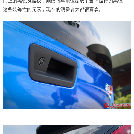
门上的黑色扰流板，顺便将车顶也漆成了当下流行的黑色，
这些装饰性的元素，现在的消费者大都很喜欢。