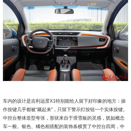
车内的设计是吉利远景X1特别能给人留下好印象的地方：操
作按键几乎都被“藏起来”，只留下警示灯按钮一个实体按键。
中控台整体造型夸张，形状来自于滑雪板的灵感，犹如概念
车一般。银色、橘色相搭配的装饰条横贯了中控台四周，中