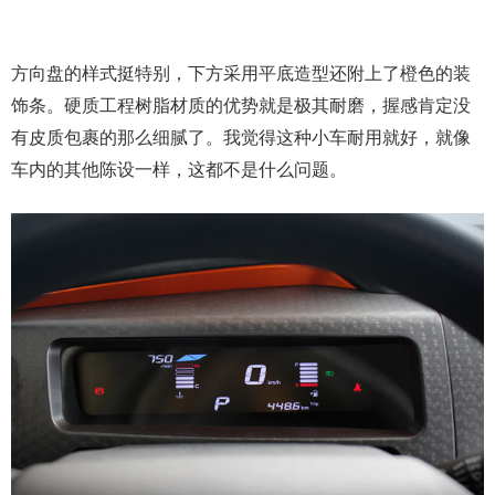
方向盘的样式挺特别，下方采用平底造型还附上了橙色的装
饰条。硬质工程树脂材质的优势就是极其耐磨，握感肯定没
有皮质包裹的那么细腻了。我觉得这种小车耐用就好，就像
车内的其他陈设一样，这都不是什么问题。