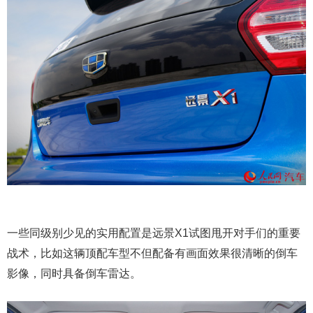
一些同级别少见的实用配置是远景X1试图甩开对手们的重要
战术，比如这辆顶配车型不但配备有画面效果很清晰的倒车
影像，同时具备倒车雷达。