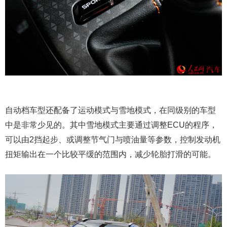
自动档车型还配备了运动模式与雪地模式，在同级别的车型
中是非常少见的。其中雪地模式主要通过调整ECU的程序，
可以由2挡起步、或调整节气门与喷油量等参数，控制发动机
扭矩输出在一个比较平缓的范围内，减少轮胎打滑的可能。