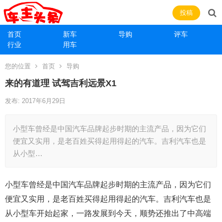
投稿
首页
新车
导购
评车
行业
用车
您的位置
首页
导购
来的有道理 试驾吉利远景X1
发布: 2017年6月29日
小型车曾经是中国汽车品牌起步时期的主流产品，因为它们
便宜又实用，是老百姓买得起用得起的汽车。吉利汽车也是
从小型…
小型车曾经是中国汽车品牌起步时期的主流产品，因为它们
便宜又实用，是老百姓买得起用得起的汽车。吉利汽车也是
从小型车开始起家，一路发展到今天，顺势还推出了中高端