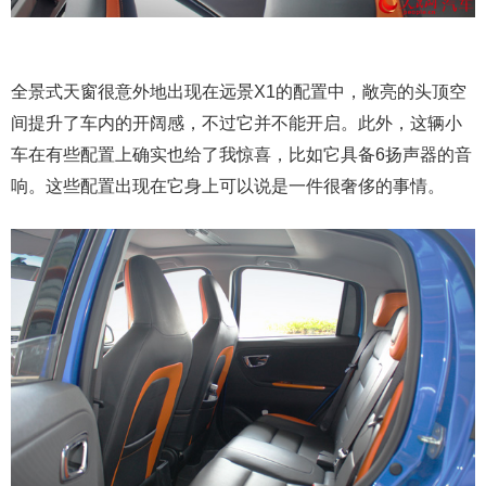
全景式天窗很意外地出现在远景X1的配置中，敞亮的头顶空
间提升了车内的开阔感，不过它并不能开启。此外，这辆小
车在有些配置上确实也给了我惊喜，比如它具备6扬声器的音
响。这些配置出现在它身上可以说是一件很奢侈的事情。