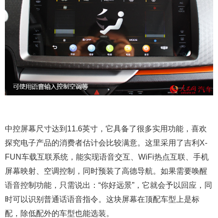
中控屏幕尺寸达到11.6英寸，它具备了很多实用功能，喜欢
探究电子产品的消费者估计会比较满意。这里采用了吉利X-
FUN车载互联系统，能实现语音交互、WiFi热点互联、手机
屏幕映射、空调控制，同时预装了高德导航。如果需要唤醒
语音控制功能，只需说出：“你好远景”，它就会予以回应，同
时可以识别普通话语音指令。这块屏幕在顶配车型上是标
配，除低配外的车型也能选装。