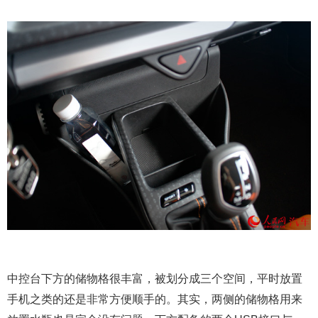
中控台下方的储物格很丰富，被划分成三个空间，平时放置
手机之类的还是非常方便顺手的。其实，两侧的储物格用来