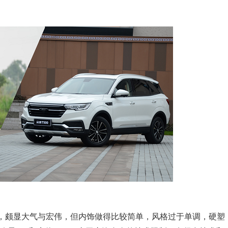
计，颇显大气与宏伟，但内饰做得比较简单，风格过于单调，硬塑