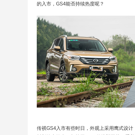
的入市，GS4能否持续热度呢？
传祺GS4入市有些时日，外观上采用鹰式设