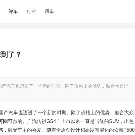
评车
行业
用车
撩到了？
国产汽车也迈进了一个新的时期。除了价格上的优势，贴合大众消
，国产汽车也迈进了一个新的时期。除了价格上的优势，贴合大众
圈可点的。广汽传祺GS4自上市以来一直是当红的SUV，出色
，颇受车主的喜爱。随着全原创设计和高度智能化的众泰T500