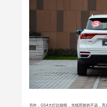
另外，GS4大灯比较暗，光线照射的不远，亮