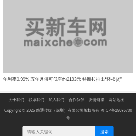
年利率0.99% 五年月供可低至约2193元 特斯拉推出“轻松贷”
关于我们
联系我们
加入我们
合作伙伴
友情链接
网站地图
Copyright © 2025 路通传媒（深圳）有限公司版权所有
粤ICP备19076700
号
搜索