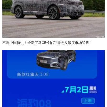
不再中国特供！全新宝马X5长轴距将进入印度市场销售！