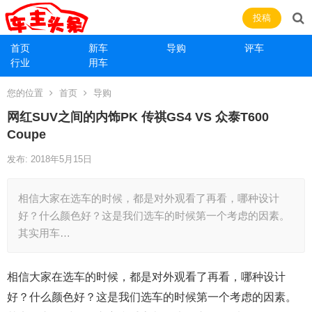
投稿
首页
新车
导购
评车
行业
用车
您的位置
首页
导购
网红SUV之间的内饰PK 传祺GS4 VS 众泰T600
Coupe
发布: 2018年5月15日
相信大家在选车的时候，都是对外观看了再看，哪种设计
好？什么颜色好？这是我们选车的时候第一个考虑的因素。
其实用车…
相信大家在选车的时候，都是对外观看了再看，哪种设计
好？什么颜色好？这是我们选车的时候第一个考虑的因素。