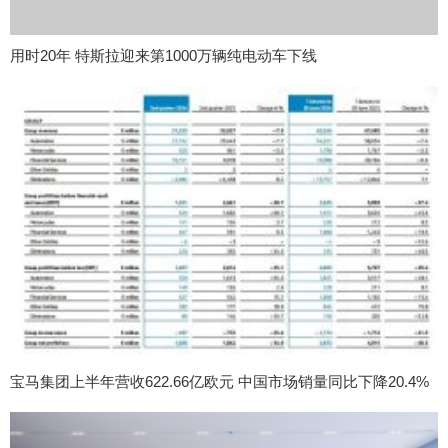
用时20年 特斯拉迎来第1000万辆纯电动车下线
宝马集团上半年营收622.66亿欧元 中国市场销量同比下降20.4%