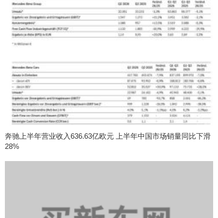
奔驰上半年营业收入636.63亿欧元 上半年中国市场销量同比下滑
28%