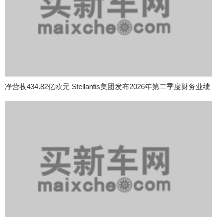
净营收434.82亿欧元 Stellantis集团发布2026年第二季度财务业绩