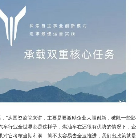
示，“从国资监管来讲，主要是要激励企业大胆创新，破除一些影
汽车行业全世界都是这样子，燃油车在还很有优势的情况下，企
果对它考核当期利润，就不太容易去全速推进，我们出政策就是