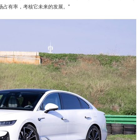
场占有率，考核它未来的发展。”