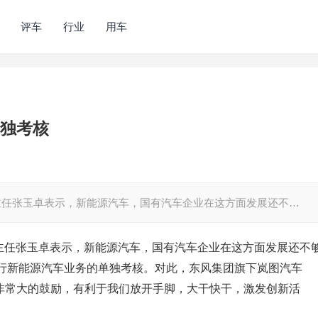
评车
行业
用车
单独考核
委主任张玉卓表示，新能源汽车，国有汽车企业在这方面发展还不…
委主任张玉卓表示，新能源汽车，国有汽车企业在这方面发展还不
行新能源汽车业务的单独考核。对此，东风集团旗下岚图汽车
个非常大的鼓励，有利于我们放开手脚，大干快干，激发创新活