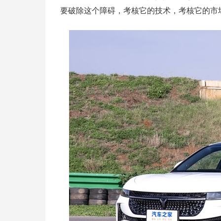
要破除这个障碍，考核它的技术，考核它的市