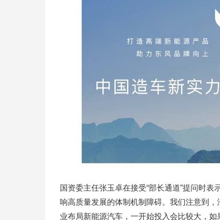
国资委主任张玉卓在接受“部长通道”提问时表
响高质量发展的体制机制障碍。我们注意到，
业布局新能源汽车，一开始投入会比较大，如