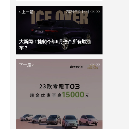
上一篇
2024年3月6日 03:00
大新闻！捷豹今年6月停产所有燃油
车？
下一篇
03:00