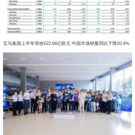
宝马集团上半年营收622.66亿欧元 中国市场销量同比下降20.4%