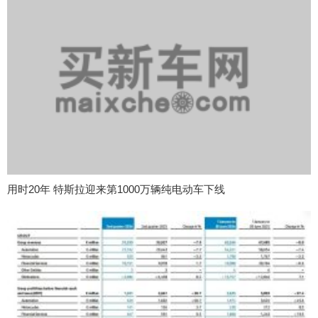
用时20年 特斯拉迎来第1000万辆纯电动车下线