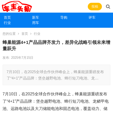
投稿
首页
新车
导购
评车
行业
用车
您的位置
首页
行业
蜂巢能源4+1产品品牌齐发力，差异化战略引领未来增
量跃升
发布: 2025年7月15日
7月10日，在2025全球合作伙伴峰会上，蜂巢能源重磅发布
了“4+1”产品品牌：堡垒越野电池、蜂行短刀电池、龙…
7月10日，在2025全球合作伙伴峰会上，蜂巢能源重磅发布
了“4+1”产品品牌：堡垒越野电池、蜂行短刀电池、龙鳞甲电
池、远路电池以及大刀储能电池和固态电池，覆盖动力、储