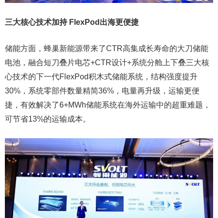
三大核心技术
加持 FlexPod出海更便捷
储能方面，蜂巢新能源带来了CTR高集成长寿命的大刀储能
电池，融合短刀叠片电芯+CTR设计+系统分舱上下叠三大核
心技术的下一代FlexPod积木式储能系统，结构强度提升
30%，系统零部件数量精简36%，电量再升级，运输更便
捷，有效解决了6+MWh储能系统在海外运输中的超重难题，
可节省13%的运输成本。