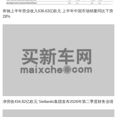
奔驰上半年营业收入636.63亿欧元 上半年中国市场销量同比下滑
28%
净营收434.82亿欧元 Stellantis集团发布2026年第二季度财务业绩