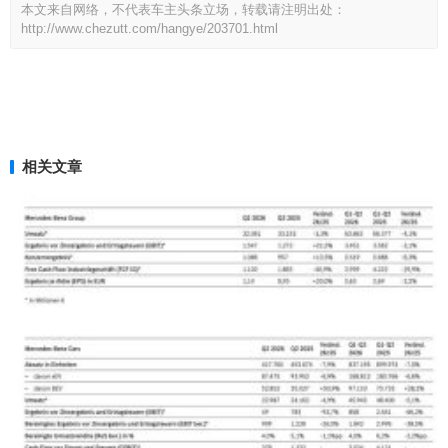
本文来自网络，不代表车主头条立场，转载请注明出处：
http://www.chezutt.com/hangye/203701.html
相关文章