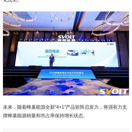
未来，随着蜂巢能源全新“4+1”产品矩阵启发力，将强有力支
撑蜂巢能源销量和市占率保持增长状态。