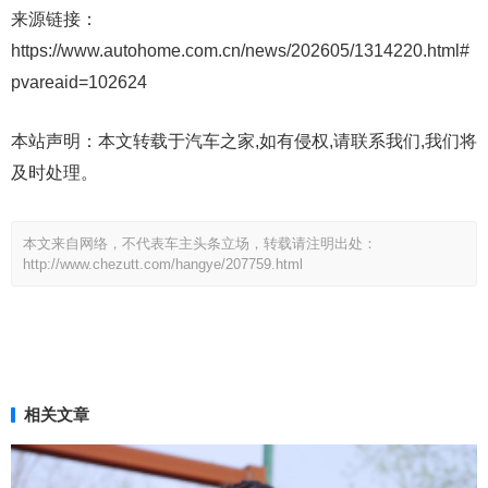
来源链接：
https://www.autohome.com.cn/news/202605/1314220.html#
pvareaid=102624
本站声明：本文转载于汽车之家,如有侵权,请联系我们,我们将
及时处理。
本文来自网络，不代表车主头条立场，转载请注明出处：
http://www.chezutt.com/hangye/207759.html
相关文章