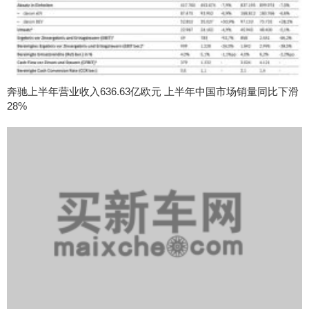
奔驰上半年营业收入636.63亿欧元 上半年中国市场销量同比下滑
28%