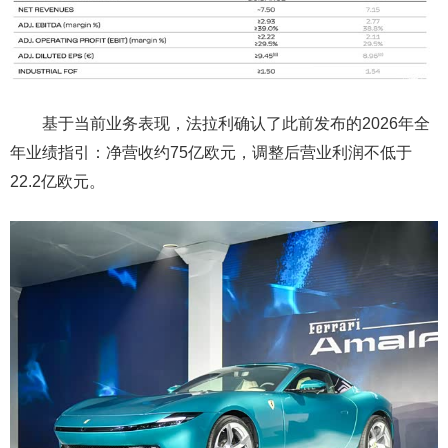
基于当前业务表现，法拉利确认了此前发布的2026年全
年业绩指引：净营收约75亿欧元，调整后营业利润不低于
22.2亿欧元。