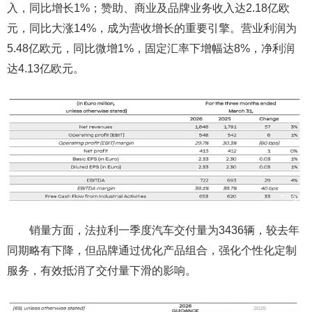
入，同比增长1%；赞助、商业及品牌业务收入达2.18亿欧
元，同比大涨14%，成为营收增长的重要引擎。营业利润为
5.48亿欧元，同比微增1%，固定汇率下增幅达8%，净利润
达4.13亿欧元。
销量方面，法拉利一季度汽车交付量为3436辆，较去年
同期略有下降，但品牌通过优化产品组合，强化个性化定制
服务，有效抵消了交付量下滑的影响。