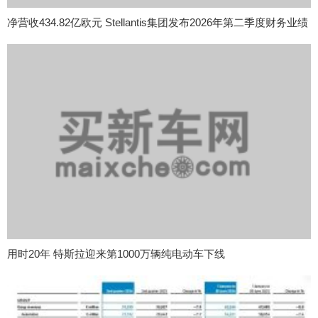
净营收434.82亿欧元 Stellantis集团发布2026年第二季度财务业绩
用时20年 特斯拉迎来第1000万辆纯电动车下线