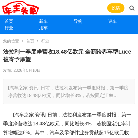
投稿
首页
新车
导购
评车
行业
用车
您的位置
首页
行业
法拉利一季度净营收18.48亿欧元 全新跨界车型Luce
被寄予厚望
发布: 2026年5月10日
[汽车之家 资讯] 日前，法拉利发布第一季度财报，第一季度
净营收达18.48亿欧元，同比增长3%，若按固定汇率…
[汽车之家
资讯
] 日前，法拉利发布第一季度财报，第一
季度净营收达18.48亿欧元，同比增长3%，若按固定汇率计
算增幅达6%。其中，汽车及零部件业务贡献超15亿欧元收