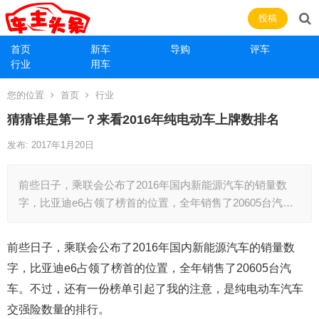
投稿
首页
新车
导购
评车
行业
用车
您的位置
首页
行业
猜猜谁是第一？来看2016年纯电动车上牌数排名
发布: 2017年1月20日
前些日子，乘联会公布了2016年国内新能源汽车的销量数
字，比亚迪e6占领了榜首的位置，全年销售了20605台汽…
前些日子，乘联会公布了2016年国内新能源汽车的销量数
字，比亚迪e6占领了榜首的位置，全年销售了20605台汽
车。不过，还有一份榜单引起了我的注意，是纯电动车汽车
交强险数量的排行。