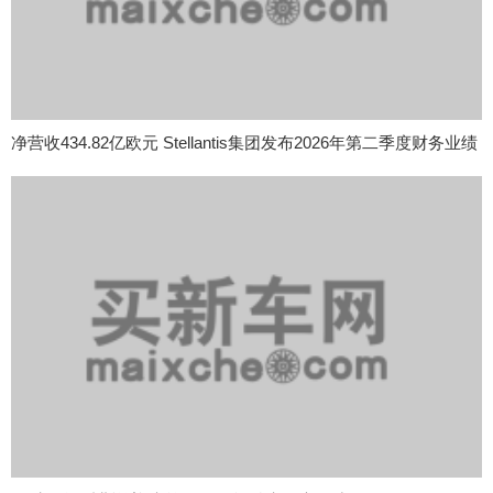
净营收434.82亿欧元 Stellantis集团发布2026年第二季度财务业绩