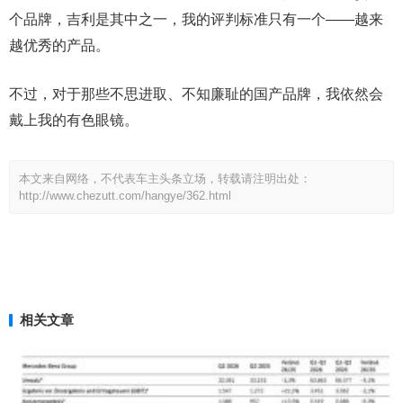
个品牌，吉利是其中之一，我的评判标准只有一个——越来
越优秀的产品。
不过，对于那些不思进取、不知廉耻的国产品牌，我依然会
戴上我的有色眼镜。
本文来自网络，不代表车主头条立场，转载请注明出处：
http://www.chezutt.com/hangye/362.html
相关文章