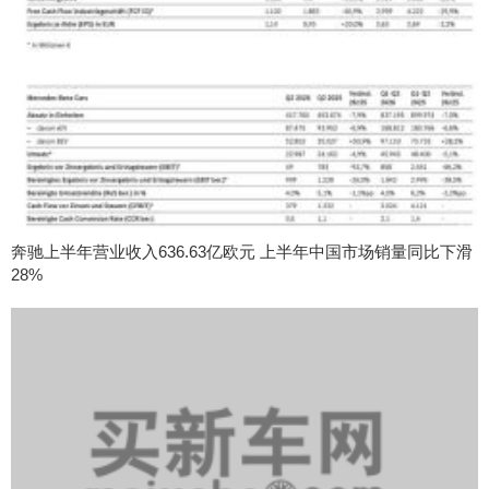
奔驰上半年营业收入636.63亿欧元 上半年中国市场销量同比下滑
28%