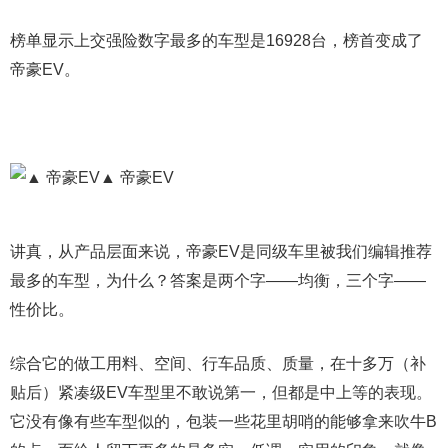
榜单显示上交强险数字最多的车型是16928台，榜首变成了
帝豪EV。
▲ 帝豪EV
讲真，从产品层面来说，帝豪EV是同级车里被我们编辑推荐
最多的车型，为什么？答案是两个字——均衡，三个字——
性价比。
综合它的做工用料、空间、行车品质、质量，在十多万（补
贴后）紧凑级EV车型里不敢说第一，但都是中上等的表现。
它没有像有些车型似的，包装一些花里胡哨的能够拿来吹牛B