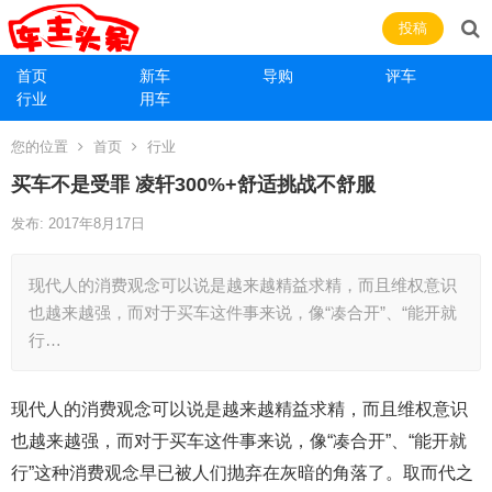
投稿
首页
新车
导购
评车
行业
用车
您的位置
首页
行业
买车不是受罪 凌轩300%+舒适挑战不舒服
发布: 2017年8月17日
现代人的消费观念可以说是越来越精益求精，而且维权意识
也越来越强，而对于买车这件事来说，像“凑合开”、“能开就
行…
现代人的消费观念可以说是越来越精益求精，而且维权意识
也越来越强，而对于买车这件事来说，像“凑合开”、“能开就
行”这种消费观念早已被人们抛弃在灰暗的角落了。取而代之