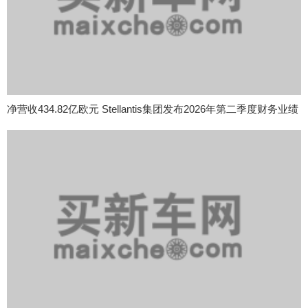
净营收434.82亿欧元 Stellantis集团发布2026年第二季度财务业绩