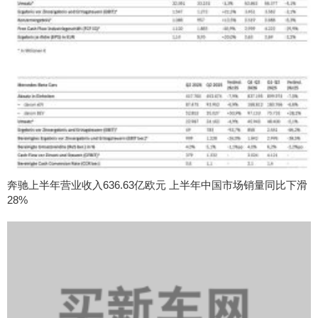
奔驰上半年营业收入636.63亿欧元 上半年中国市场销量同比下滑
28%