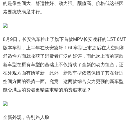
的是像空间大、舒适性好、动力强、颜值高、价格低这些因
素要统统满足才行。
8月9日，长安汽车推出了旗下首款MPV长安凌轩的1.5T 6MT
版本车型，上半年在长安凌轩 1.6L车型上市之后在大空间和
舒适性方面就收获了消费者广泛的好评，而此次上市的两款
新车型在原有车型的基础上不仅搭载了全新的动力组合，还
在外观方面有所革新，此外，新款车型依然保留了其在舒适
空间方面的强势一面。究竟，这两款综合实力更强的新车型
能否满足消费者更精益求精的消费追求呢？
全新外观，告别路人脸