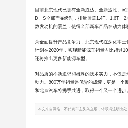
目前北京现代已拥有全新胜达、全新途胜、ix
D、S全部产品级别，排量覆盖1.4T、1.6T
数发动机的覆盖，使得全部新车产品在动力体
为全面提升产品竞争力，北京现代在深化本土化
计划在2020年，实现新能源车销量占比超过
还将推出更多新能源车型。
对品质的不断追求和雄厚的技术实力，不仅是
动力。800万年销量是优异的成绩，更是一
和北京汽车将携手共进，取得一个又一个进步
本文来自网络，不代表车主头条立场，转载请注明出处：http://www