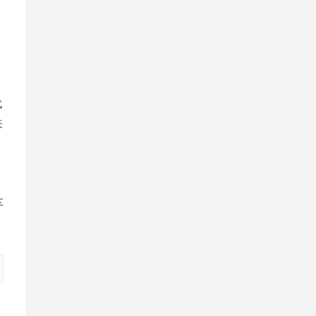
参
代
来
车