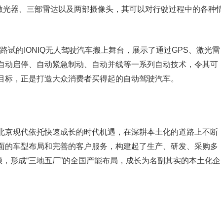
射激光器、三部雷达以及两部摄像头，其可以对行驶过程中的各种
苛路试的IONIQ无人驾驶汽车搬上舞台，展示了通过GPS、激光雷
自动启停、自动紧急制动、自动并线等一系列自动技术，令其可
目标，正是打造大众消费者买得起的自动驾驶汽车。
北京现代依托快速成长的时代机遇，在深耕本土化的道路上不断
面的车型布局和完善的客户服务，构建起了生产、研发、采购多
赖，形成“三地五厂”的全国产能布局，成长为名副其实的本土化企