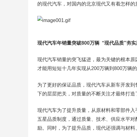
的现代汽车，对国内的北京现代又有着怎样的
现代汽车年销量突破800万辆 “现代品质”夯
现代汽车销量的突飞猛进，最为关键的根本原
才能用短短十几年实现从200万辆到800万辆
为了更好的保证品质，现代汽车从新车开发到
下的层层把关，对质量的不断关注才最终打造
现代汽车为了提升质量，从原材料和零部件入
五星品质制度，通过质量、技术、供应水平对
励。同时，为了提升品质，现代还强调与材料