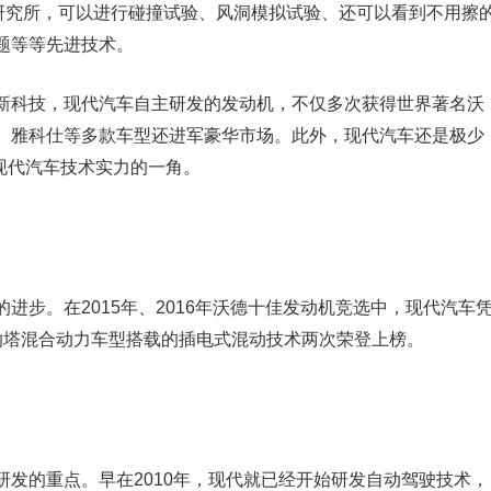
阳研究所，可以进行碰撞试验、风洞模拟试验、还可以看到不用擦
题等等先进技术。
新科技，现代汽车自主研发的发动机，不仅多次获得世界著名沃
、雅科仕等多款车型还进军豪华市场。此外，现代汽车还是极少
现代汽车技术实力的一角。
进步。在2015年、2016年沃德十佳发动机竞选中，现代汽车
、索纳塔混合动力车型搭载的插电式混动技术两次荣登上榜。
发的重点。早在2010年，现代就已经开始研发自动驾驶技术，