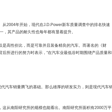
2004年开始，现代在J.D.Power新车质量调查中的排名快速
第一，其产品的耐久性也每年都有显着提升。
仅是高性价比，而是可靠并且装备精良的汽车。而著名的《财
背后所进行的努力时表示，“在汽车业最低谷时期围绕产品质量和
是现代汽车销量腾飞的基础。那么雄厚的研发实力，则是现代汽车
这从南阳研究所的规模也能看出。南阳研究所面积有2000万平