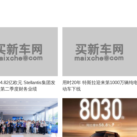
.82亿欧元 Stellantis集团发
用时20年 特斯拉迎来第1000万辆纯
6年第二季度财务业绩
动车下线