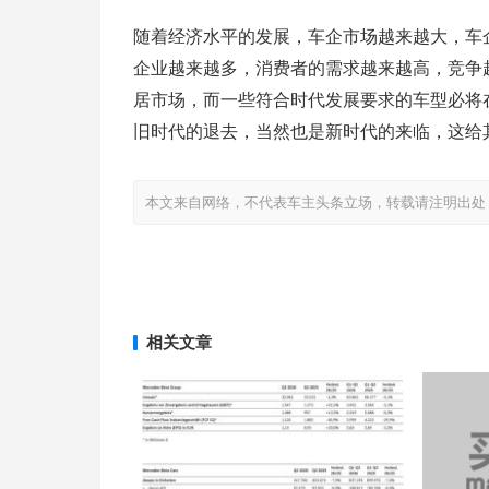
随着经济水平的发展，车企市场越来越大，车
企业越来越多，消费者的需求越来越高，竞争
居市场，而一些符合时代发展要求的车型必将在
旧时代的退去，当然也是新时代的来临，这给其
本文来自网络，不代表车主头条立场，转载请注明出处：http://www
相关文章