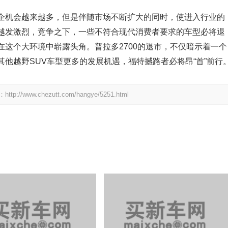
企机会越来越多，但是伴随市场不断扩大的同时，使进入行业的
越发激烈，竞争之下，一些不符合现代消费者要求的车型必将退
这个大环境中崭露头角。普拉多2700的退市，不仅暗示着一个
他越野SUV车型更多的发展机遇，福特撼路者必将昂“首”前行
.chezutt.com/hangye/5251.html