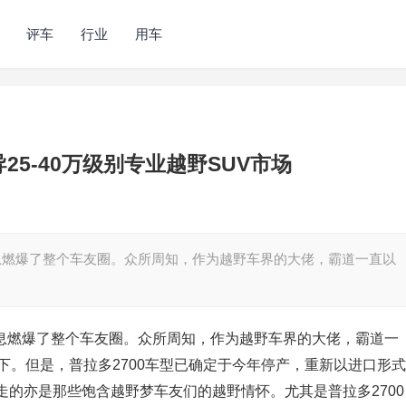
评车
行业
用车
25-40万级别专业越野SUV市场
的消息燃爆了整个车友圈。众所周知，作为越野车界的大佬，霸道一直以
的消息燃爆了整个车友圈。众所周知，作为越野车界的大佬，霸道一
下。但是，普拉多2700车型已确定于今年停产，重新以进口形式
的亦是那些饱含越野梦车友们的越野情怀。尤其是普拉多2700