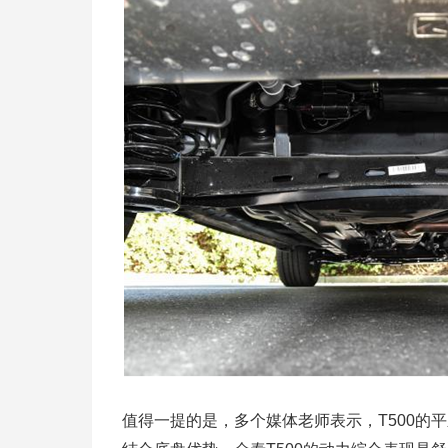
值得一提的是，多个媒体老师表示，T500的