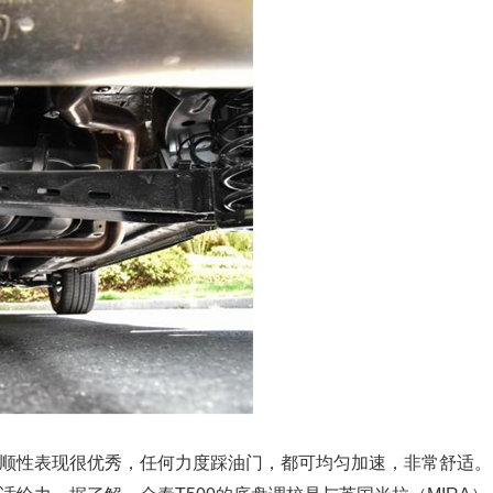
平顺性表现很优秀，任何力度踩油门，都可均匀加速，非常舒适。