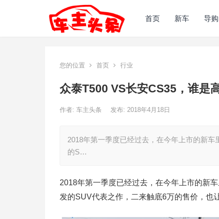
首页
新车
导购
您的位置
首页
行业
众泰T500 VS长安CS35，谁
作者:
车主头条
发布: 2018年4月18日
2018年第一季度已经过去，在今年上市的新车
的S…
2018年第一季度已经过去，在今年上市的新
发的SUV代表之作，二来触底6万的售价，也