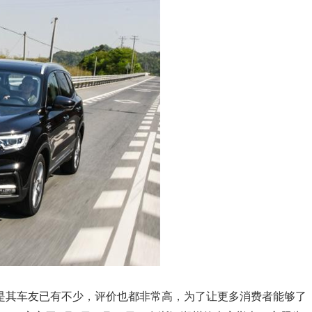
但是其车友已有不少，评价也都非常高，为了让更多消费者能够了