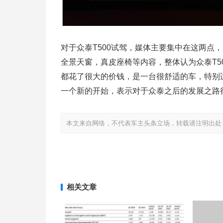
对于众泰T500试驾，媒体主要集中在这两点
全景天窗，真皮座椅等内容，整体认为众泰T5
都花了很大的价钱，是一台很舒适的车，特别适
一个新的开始，表示对于众泰之后的发展之路
本文来自网络，不代表车主头条立场，转载请注明出处：http://www
相关文章