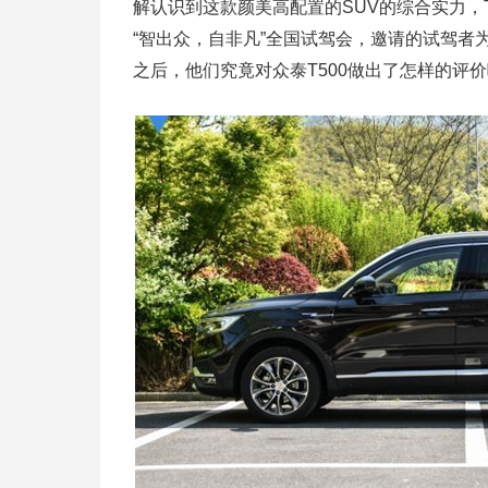
解认识到这款颜美高配置的SUV的综合实力，T
“智出众，自非凡”全国试驾会，邀请的试驾
之后，他们究竟对众泰T500做出了怎样的评价