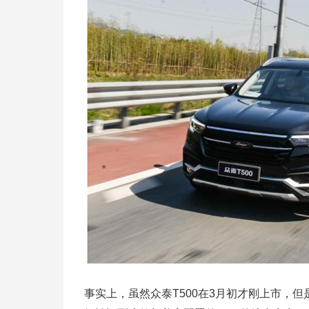
事实上，虽然众泰T500在3月初才刚上市，