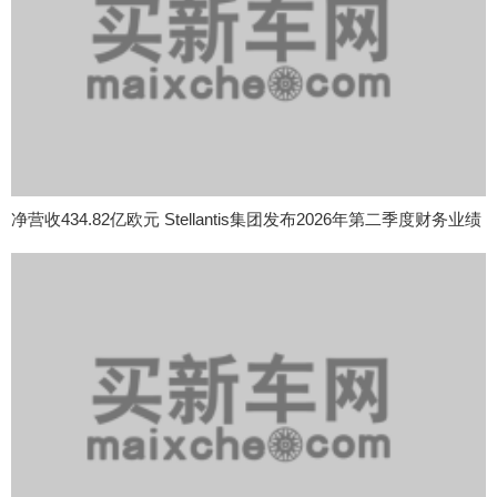
净营收434.82亿欧元 Stellantis集团发布2026年第二季度财务业绩