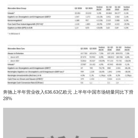
奔驰上半年营业收入636.63亿欧元 上半年中国市场销量同比下滑
28%