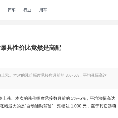
评车
行业
用车
后最具性价比竟然是高配
上涨。本次的涨价幅度承接数月前的 3%~5%，平均涨幅高达
上涨。本次的涨价幅度承接数月前的 3%~5%，平均涨幅高达
涨幅最大的是“自动辅助驾驶”，涨幅达 1,000 元，至于其它选项