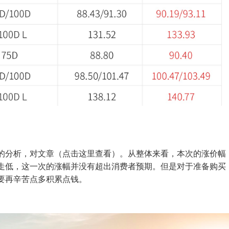
的分析，对文章（点击这里查看）。从整体来看，本次的涨价幅
走低，这一次的涨幅并没有超出消费者预期。但是对于准备购买
要再辛苦点多积累点钱。