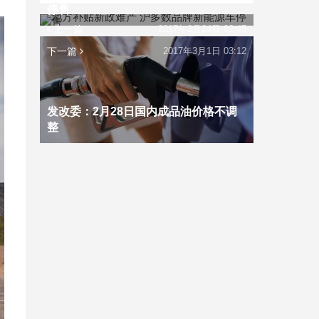
停售
上一篇
2017年2月24日 02:45
下一篇
2017年3月1日 03:12
发改委：2月28日国内成品油价格不调
整