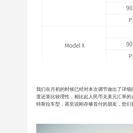
我们在月初的时候已经对本次调节做出了详细
度还算比较理性，相比起人民币兑美元汇率的
特斯拉车型，甚至说刚存够首付的朋友，您们