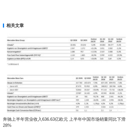
相关文章
奔驰上半年营业收入636.63亿欧元 上半年中国市场销量同比下滑
28%