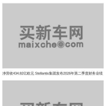
净营收434.82亿欧元 Stellantis集团发布2026年第二季度财务业绩