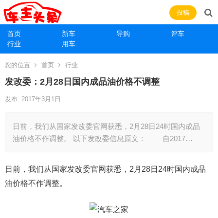
投稿
首页
新车
导购
评车
行业
用车
您的位置
首页
行业
发改委：2月28日国内成品油价格不调整
发布: 2017年3月1日
日前，我们从国家发改委官网获悉，2月28日24时国内成品
油价格不作调整。 以下发改委信息原文： 自2017…
日前，我们从国家发改委官网获悉，
2
月2
8
日24时国内成品
油价格不作调整。