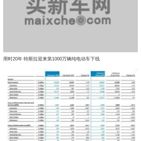
用时20年 特斯拉迎来第1000万辆纯电动车下线