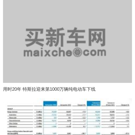
用时20年 特斯拉迎来第1000万辆纯电动车下线