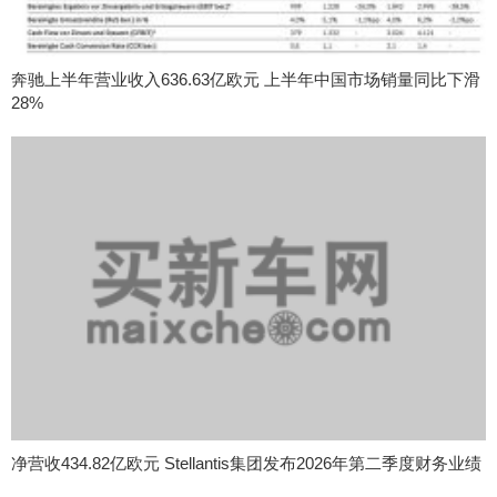
奔驰上半年营业收入636.63亿欧元 上半年中国市场销量同比下滑
28%
净营收434.82亿欧元 Stellantis集团发布2026年第二季度财务业绩