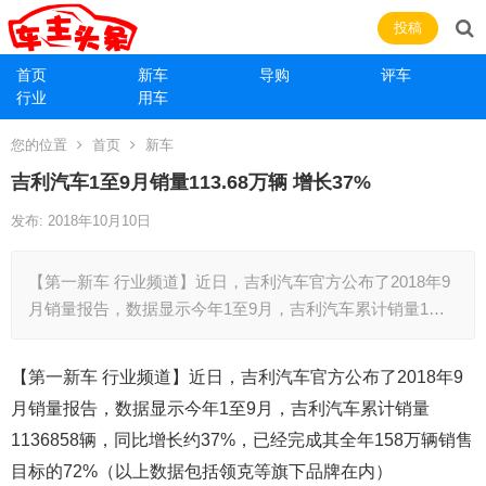
投稿
首页
新车
导购
评车
行业
用车
您的位置
首页
新车
吉利汽车1至9月销量113.68万辆 增长37%
发布: 2018年10月10日
【第一新车 行业频道】近日，吉利汽车官方公布了2018年9
月销量报告，数据显示今年1至9月，吉利汽车累计销量1…
【第一新车 行业频道】近日，吉利汽车官方公布了2018年9
月销量报告，数据显示今年1至9月，吉利汽车累计销量
1136858辆，同比增长约37%，已经完成其全年158万辆销售
目标的72%（以上数据包括领克等旗下品牌在内）