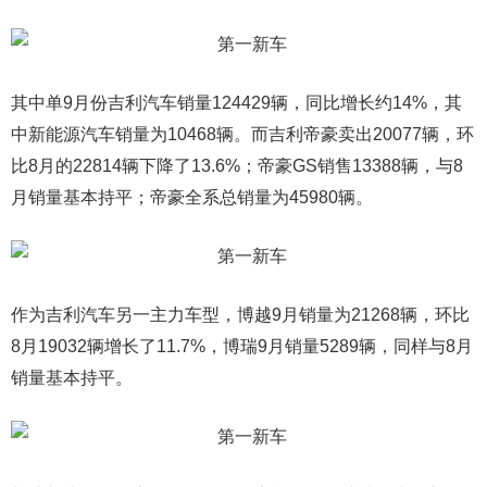
其中单9月份吉利汽车销量124429辆，同比增长约14%，其
中新能源汽车销量为10468辆。而吉利帝豪卖出20077辆，环
比8月的22814辆下降了13.6%；帝豪GS销售13388辆，与8
月销量基本持平；帝豪全系总销量为45980辆。
作为吉利汽车另一主力车型，博越9月销量为21268辆，环比
8月19032辆增长了11.7%，博瑞9月销量5289辆，同样与8月
销量基本持平。