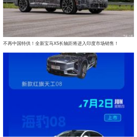
不再中国特供！全新宝马X5长轴距将进入印度市场销售！