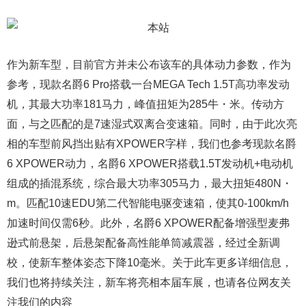
作为新车型，目前官方并未公布该车的具体动力参数，作为
参考，现款名爵6 Pro搭载一台MEGA Tech 1.5T高功率发动
机，其最大功率181马力，峰值扭矩为285牛・米。传动方
面，与之匹配的是7速湿式双离合变速箱。同时，由于此次亮
相的车型前风挡出贴有XPOWER字样，我们也参考现款名爵
6 XPOWER动力，名爵6 XPOWER搭载1.5T发动机+电动机
组成的插混系统，综合最大功率305马力，最大扭矩480N・
m。匹配10速EDU第二代智能电驱变速箱，使其0-100km/h
加速时间仅需6秒。此外，名爵6 XPOWER配备增强型麦弗
逊式前悬架，后悬架配备高性能单筒减震器，经过全新调
校，使新车整体姿态下降10毫米。关于此车更多详细信息，
我们也将持续关注，新车将亮相本届车展，也请各位网友关
注我们的内容