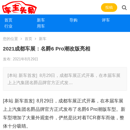
投稿
首页
新车
导购
评车
行业
用车
您的位置
首页
新车
2021成都车展：名爵6 Pro潮改版亮相
发布: 2021年8月29日
[本站 新车首发] 8月29日，成都车展正式开幕，在本届车展
上上汽集团名爵品牌官方正式发…
[本站 新车首发] 8月29日，成都车展正式开幕，在本届车展
上上汽集团名爵品牌官方正式发布了名爵6 Pro潮版车型。新
车型增加了大量外观套件，俨然是比对着TCR赛车而做，整
体十分吸睛。