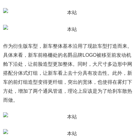
作为衍生版车型，新车整体基本沿用了现款车型打造而来。
具体来看，新车前格栅处的名爵品牌LOGO被移至前发动机
舱下沿处，让前脸造型更加整体。同时，大尺寸多边形中网
搭配分体式灯组，让新车看上去十分具有攻击性。此外，新
车的前灯组造型变得更纤细，突出的宽体，也使得在雾灯下
方处，增加了两个通风管道，理论上应该是为了给刹车散热
而做。