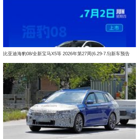
比亚迪海豹08/全新宝马X5等 2026年第27周(6.29-7.5)新车预告