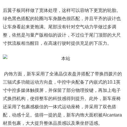
后翼子板同样做了宽体处理，这样可以容纳下更宽的轮胎。
绿色黑色搭配的轮圈与车身颜色很匹配，并且平齐的设计也
让车身看起来更饱满。尾部没有针对空气动力学做过多调
整，依然是与量产版相似的设计，不过位于尾门顶部的大尺
寸扰流板相当醒目，在高速行驶时提供充足的下压力。
内饰方面，新车采用了全液晶仪表盘并搭配了带换挡拨片的
三辐式多功能运动方向盘，中控中央配备了内嵌式的10.1英
寸中控多媒体触摸屏，并保留了部分物理按键，再加上电子
式换挡机构，使得整车的科技感得到提升。此外，新车座椅
还采用了包裹感极佳的一体式运动座椅，并采用了双色搭
配，动感十足。值得一提的是，新车内饰大面积被Alcantara
材质包裹，大大提升整体品质感以及乘坐舒适感。