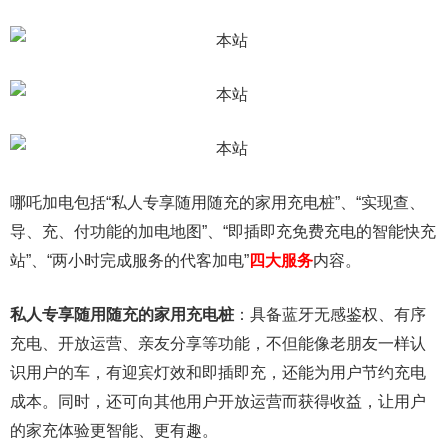
哪吒加电包括“私人专享随用随充的家用充电桩”、“实现查、
导、充、付功能的加电地图”、“即插即充免费充电的智能快充
站”、“两小时完成服务的代客加电”
四大服务
内容。
私人专享随用随充的家用充电桩
：具备蓝牙无感鉴权、有序
充电、开放运营、亲友分享等功能，不但能像老朋友一样认
识用户的车，有迎宾灯效和即插即充，还能为用户节约充电
成本。同时，还可向其他用户开放运营而获得收益，让用户
的家充体验更智能、更有趣。