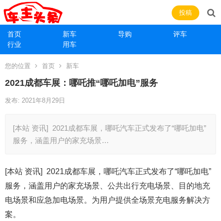
投稿
首页
新车
导购
评车
行业
用车
您的位置
首页
新车
2021成都车展：哪吒推“哪吒加电”服务
发布: 2021年8月29日
[本站 资讯] 2021成都车展，哪吒汽车正式发布了“哪吒加电”
服务，涵盖用户的家充场景…
[本站 资讯] 2021成都车展，哪吒汽车正式发布了“哪吒加电”
服务，涵盖用户的家充场景、公共出行充电场景、目的地充
电场景和应急加电场景。为用户提供全场景充电服务解决方
案。