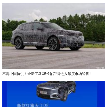
不再中国特供！全新宝马X5长轴距将进入印度市场销售！