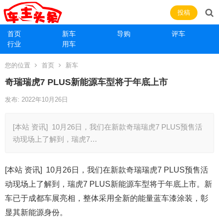
投稿
首页
新车
导购
评车
行业
用车
您的位置
首页
新车
奇瑞瑞虎7 PLUS新能源车型将于年底上市
发布: 2022年10月26日
[本站 资讯] 10月26日，我们在新款奇瑞瑞虎7 PLUS预售活
动现场上了解到，瑞虎7…
[本站 资讯] 10月26日，我们在新款奇瑞瑞虎7 PLUS预售活
动现场上了解到，瑞虎7 PLUS新能源车型将于年底上市。新
车已于成都车展亮相，整体采用全新的能量蓝车漆涂装，彰
显其新能源身份。