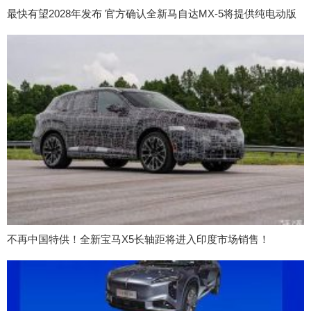
最快有望2028年发布 官方确认全新马自达MX-5将提供纯电动版
不再中国特供！全新宝马X5长轴距将进入印度市场销售！