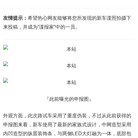
友情提示：
希望热心网友能够将您所发现的新车谍照拍摄下
来投稿，并成为“谍报家”中的一员。
『此前曝光的申报图』
外观方面，此次路试车采用了重度伪装，不过从此前获得的
申报图来看，新车使用了最新的家族式设计，中网造型采用
内凹造型的纵置装饰条，与两侧LED大灯融为一体，底部包