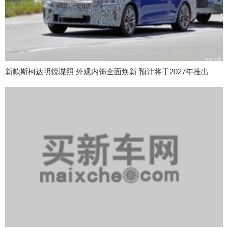
新款斯柯达明锐谍照 外观内饰全面焕新 预计将于2027年推出