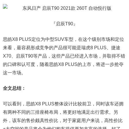
『
启辰T90
』
思皓X8 PLUS定位为中型SUV车型，在这个级别市场和定位
来看，最容易形成竞争的产品很可能是瑞虎8 PLUS、捷途
X70、启辰T90等产品，这些产品已经进入市场，并取得不错
的口碑和认可度，随着思皓X8 PLUS的上市，将进一步抢夺
这一市场。
全文总结：
可以看到，思皓X8 PLUS整体设计比较前卫，同时该车还拥
有两种不同的三排座椅布局，将更好地满足出行需求。另
外，该车的售价颇具性价比，对于家庭用户来说，高性价比
+大空间的产品将会为他们购车提供更加丰富的选择。好了，