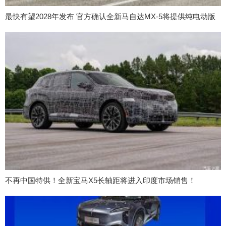
最快有望2028年发布 官方确认全新马自达MX-5将提供纯电动版
不再中国特供！全新宝马X5长轴距将进入印度市场销售！