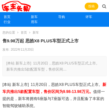
投稿
首页
新车
导购
评车
行业
用车
您的位置
首页
新车
售9.98万起 思皓X8 PLUS车型正式上市
发布: 2022年11月20日
[本站 新车上市] 11月20日，思皓X8 PLUS车型正式上市。
新车共推出5款配置车型，售价区间…
[本站 新车上市] 11月20日，思皓X8 PLUS车型正式上市。
新
车共推出5款配置车型，售价区间为9.98-13.98万元。
值得一
提的是，新车将拥有6座版与7座版可选，并且配备了丰富的
智能驾驶辅助系统。