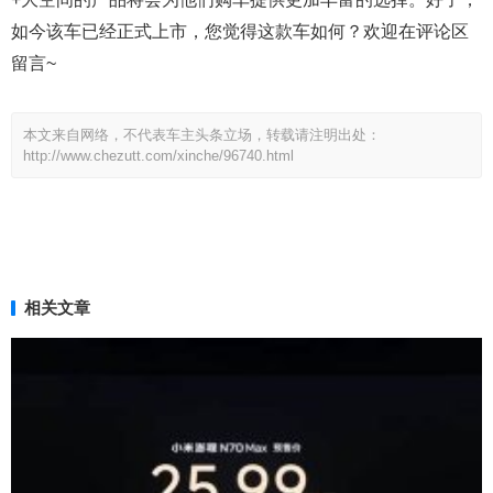
如今该车已经正式上市，您觉得这款车如何？欢迎在评论区
留言~
本文来自网络，不代表车主头条立场，转载请注明出处：
http://www.chezutt.com/xinche/96740.html
相关文章