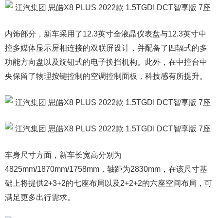
内饰部分，新车采用了12.3英寸全液晶仪表盘与12.3英寸中
控多媒体显示屏相连接的双联屏设计，并配备了四辐式的多
功能方向盘以及旋钮式的电子换挡机构。此外，在中控台中
央保留了物理按键控制的空调控制面板，科技感有所提升。
车身尺寸方面，新车长宽高分别为
4825mm/1870mm/1758mm，轴距为2830mm，在该尺寸基
础上将提供2+3+2的七座布局以及2+2+2的六座空间布局，可
满足更多出行需求。