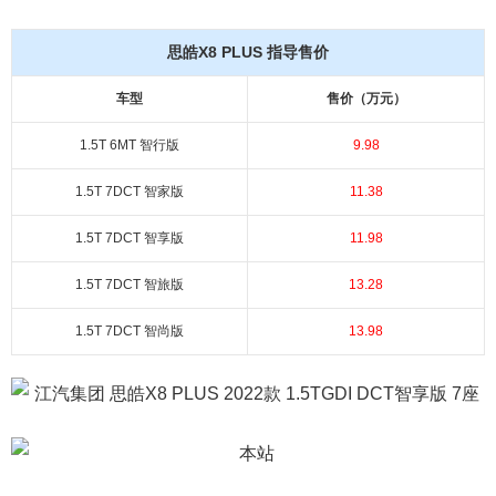
思皓X8 PLUS 指导售价
车型
售价（万元）
1.5T 6MT 智行版
9.98
1.5T 7DCT 智家版
11.38
1.5T 7DCT 智享版
11.98
1.5T 7DCT 智旅版
13.28
1.5T 7DCT 智尚版
13.98