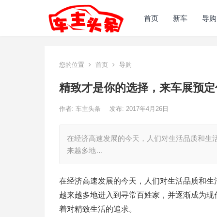
首页
新车
导购
您的位置
首页
导购
精致才是你的选择，来车展预定
作者:
车主头条
发布: 2017年4月26日
在经济高速发展的今天，人们对生活品质和生活
来越多地…
在经济高速发展的今天，人们对生活品质和生
越来越多地进入到寻常百姓家，并逐渐成为现
着对精致生活的追求。