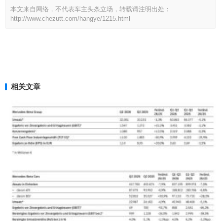
本文来自网络，不代表车主头条立场，转载请注明出处：
http://www.chezutt.com/hangye/1215.html
相关文章