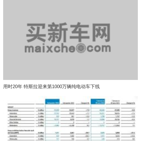
用时20年 特斯拉迎来第1000万辆纯电动车下线