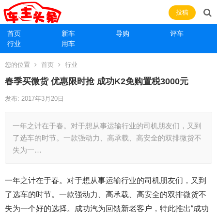
投稿
首页
新车
导购
评车
行业
用车
您的位置
首页
行业
春季买微货 优惠限时抢 成功K2免购置税3000元
发布: 2017年3月20日
一年之计在于春。对于想从事运输行业的司机朋友们，又到
了选车的时节。一款强动力、高承载、高安全的双排微货不
失为一…
一年之计在于春。对于想从事运输行业的司机朋友们，又到
了选车的时节。一款强动力、高承载、高安全的双排微货不
失为一个好的选择。成功汽为回馈新老客户，特此推出“成功