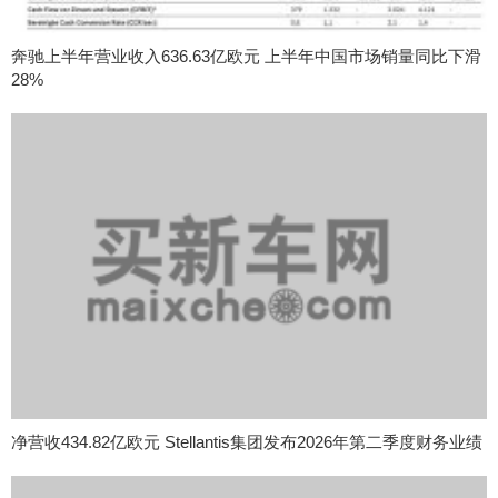
奔驰上半年营业收入636.63亿欧元 上半年中国市场销量同比下滑
28%
净营收434.82亿欧元 Stellantis集团发布2026年第二季度财务业绩