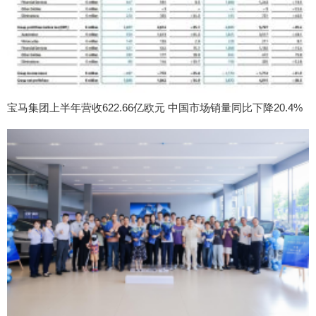
宝马集团上半年营收622.66亿欧元 中国市场销量同比下降20.4%