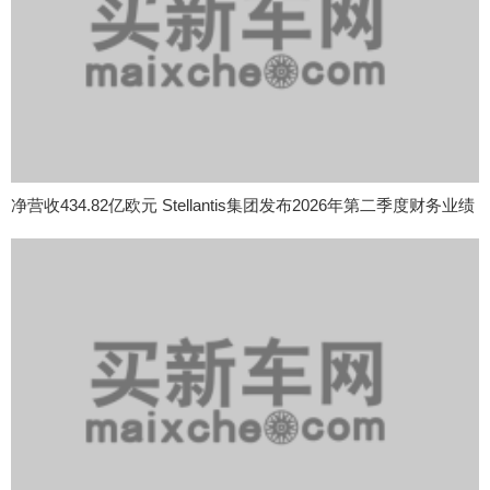
净营收434.82亿欧元 Stellantis集团发布2026年第二季度财务业绩