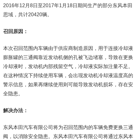
2016年12月8日至2017年1月18日期间生产的部分东风本田
思域，共计20420辆。
召回原因：
本次召回范围内车辆由于供应商制造原因，用于连接冷却液
膨胀罐的三通阀靠近发动机侧的孔被飞边堵塞，导致在更换
冷却液时，发动机内部残留空气，冷却液实际加注量不足。
在这种情况下持续使用车辆，会出现发动机冷却液温度高的
警示信息，如果再继续使用则可能导致发动机损坏，存在安
全隐患。
解决办法：
东风本田汽车有限公司将为召回范围内的车辆免费更换三通
阀，以消除安全隐患。东风本田汽车有限公司将通过东风本