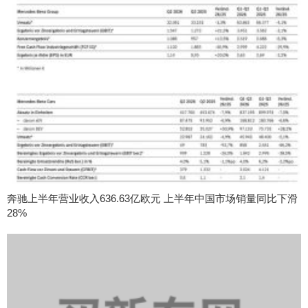
奔驰上半年营业收入636.63亿欧元 上半年中国市场销量同比下滑
28%