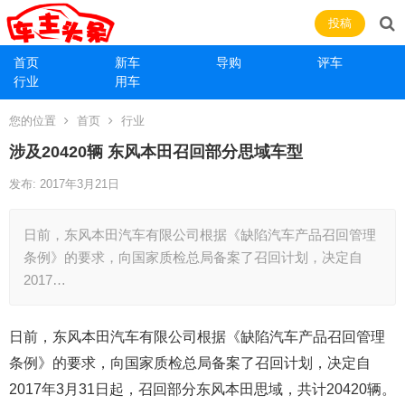
投稿
首页
新车
导购
评车
行业
用车
您的位置
首页
行业
涉及20420辆 东风本田召回部分思域车型
发布: 2017年3月21日
日前，东风本田汽车有限公司根据《缺陷汽车产品召回管理
条例》的要求，向国家质检总局备案了召回计划，决定自
2017…
日前，东风本田汽车有限公司根据《缺陷汽车产品召回管理
条例》的要求，向国家质检总局备案了召回计划，决定自
2017年3月31日起，召回部分东风本田思域，共计20420辆。