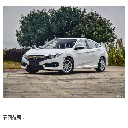
召回范围：