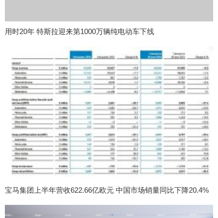
用时20年 特斯拉迎来第1000万辆纯电动车下线
宝马集团上半年营收622.66亿欧元 中国市场销量同比下降20.4%