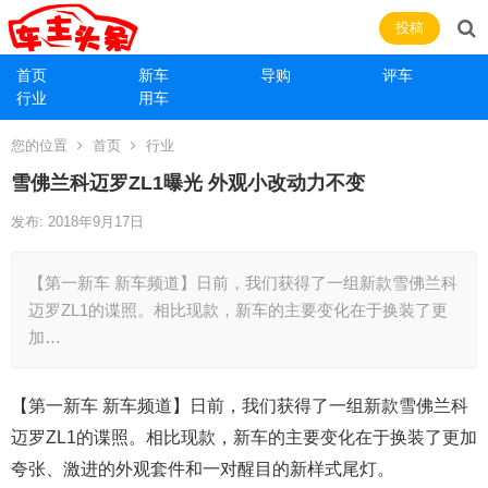
投稿
首页
新车
导购
评车
行业
用车
您的位置
首页
行业
雪佛兰科迈罗ZL1曝光 外观小改动力不变
发布: 2018年9月17日
【第一新车 新车频道】日前，我们获得了一组新款雪佛兰科
迈罗ZL1的谍照。相比现款，新车的主要变化在于换装了更
加…
【第一新车 新车频道】日前，我们获得了一组新款雪佛兰科
迈罗ZL1的谍照。相比现款，新车的主要变化在于换装了更加
夸张、激进的外观套件和一对醒目的新样式尾灯。