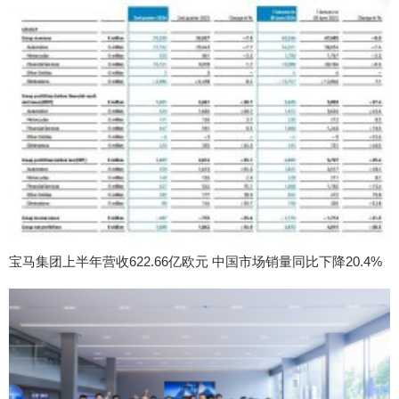
宝马集团上半年营收622.66亿欧元 中国市场销量同比下降20.4%