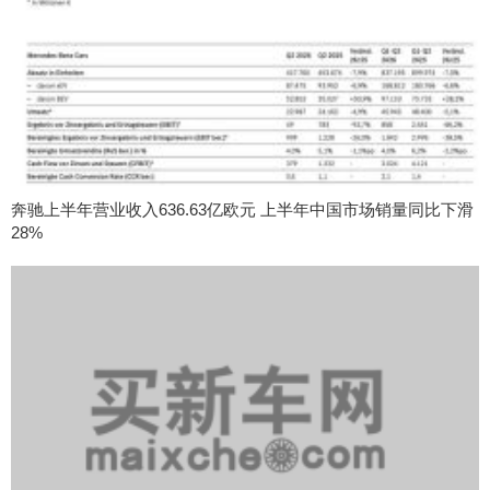
奔驰上半年营业收入636.63亿欧元 上半年中国市场销量同比下滑
28%