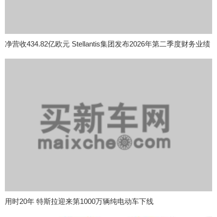
净营收434.82亿欧元 Stellantis集团发布2026年第二季度财务业绩
用时20年 特斯拉迎来第1000万辆纯电动车下线