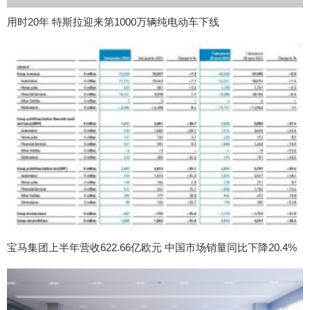
用时20年 特斯拉迎来第1000万辆纯电动车下线
宝马集团上半年营收622.66亿欧元 中国市场销量同比下降20.4%