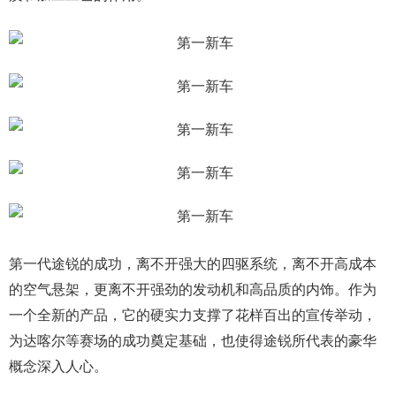
第一代途锐的成功，离不开强大的四驱系统，离不开高成本
的空气悬架，更离不开强劲的发动机和高品质的内饰。作为
一个全新的产品，它的硬实力支撑了花样百出的宣传举动，
为达喀尔等赛场的成功奠定基础，也使得途锐所代表的豪华
概念深入人心。