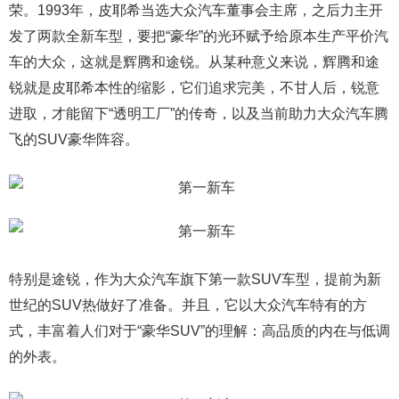
荣。1993年，皮耶希当选大众汽车董事会主席，之后力主开
发了两款全新车型，要把“豪华”的光环赋予给原本生产平价汽
车的大众，这就是辉腾和途锐。从某种意义来说，辉腾和途
锐就是皮耶希本性的缩影，它们追求完美，不甘人后，锐意
进取，才能留下“透明工厂”的传奇，以及当前助力大众汽车腾
飞的SUV豪华阵容。
特别是途锐，作为大众汽车旗下第一款SUV车型，提前为新
世纪的SUV热做好了准备。并且，它以大众汽车特有的方
式，丰富着人们对于“豪华SUV”的理解：高品质的内在与低调
的外表。