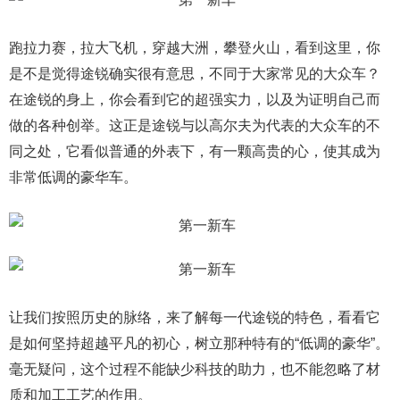
跑拉力赛，拉大飞机，穿越大洲，攀登火山，看到这里，你
是不是觉得途锐确实很有意思，不同于大家常见的大众车？
在途锐的身上，你会看到它的超强实力，以及为证明自己而
做的各种创举。这正是途锐与以高尔夫为代表的大众车的不
同之处，它看似普通的外表下，有一颗高贵的心，使其成为
非常低调的豪华车。
让我们按照历史的脉络，来了解每一代途锐的特色，看看它
是如何坚持超越平凡的初心，树立那种特有的“低调的豪华”。
毫无疑问，这个过程不能缺少科技的助力，也不能忽略了材
质和加工工艺的作用。