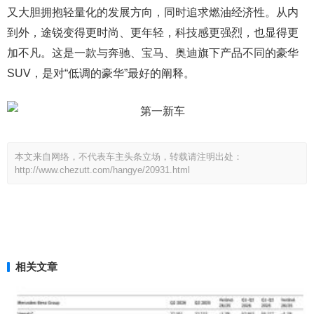
又大胆拥抱轻量化的发展方向，同时追求燃油经济性。从内
到外，途锐变得更时尚、更年轻，科技感更强烈，也显得更
加不凡。这是一款与奔驰、宝马、奥迪旗下产品不同的豪华
SUV，是对“低调的豪华”最好的阐释。
本文来自网络，不代表车主头条立场，转载请注明出处：
http://www.chezutt.com/hangye/20931.html
相关文章