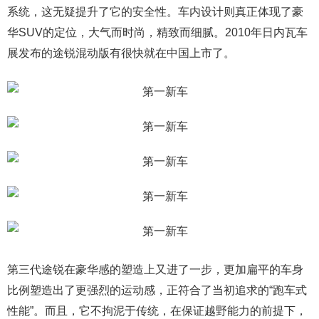
系统，这无疑提升了它的安全性。车内设计则真正体现了豪
华SUV的定位，大气而时尚，精致而细腻。2010年日内瓦车
展发布的途锐混动版有很快就在中国上市了。
第三代途锐在豪华感的塑造上又进了一步，更加扁平的车身
比例塑造出了更强烈的运动感，正符合了当初追求的“跑车式
性能”。而且，它不拘泥于传统，在保证越野能力的前提下，