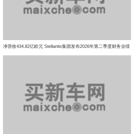
净营收434.82亿欧元 Stellantis集团发布2026年第二季度财务业绩