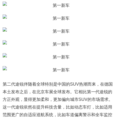
第二代途锐伴随着全球特别是中国的SUV热潮而来，在德国
本土发布之后，在北京车展全球发布。它相比第一代途锐的
方正外观，显得更加柔和，更加偏向城市SUV的市场需求。
这一代途锐依然在提升科技含量，比如动态车灯，比如适用
范围更广的自适应巡航系统，比如车道偏离警示和全车监控