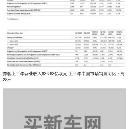
奔驰上半年营业收入636.63亿欧元 上半年中国市场销量同比下滑
28%