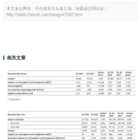
本文来自网络，不代表车主头条立场，转载请注明出处：
http://www.chezutt.com/hangye/7297.html
相关文章