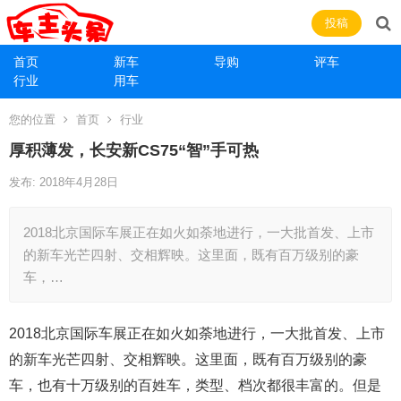
投稿
首页
新车
导购
评车
行业
用车
您的位置
首页
行业
厚积薄发，长安新CS75“智”手可热
发布: 2018年4月28日
2018北京国际车展正在如火如荼地进行，一大批首发、上市
的新车光芒四射、交相辉映。这里面，既有百万级别的豪
车，…
2018北京国际车展正在如火如荼地进行，一大批首发、上市
的新车光芒四射、交相辉映。这里面，既有百万级别的豪
车，也有十万级别的百姓车，类型、档次都很丰富的。但是