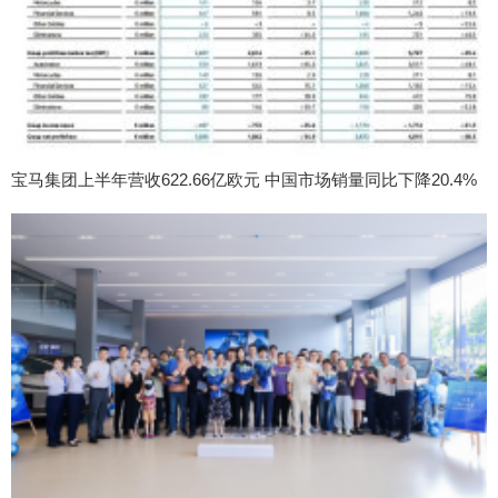
宝马集团上半年营收622.66亿欧元 中国市场销量同比下降20.4%