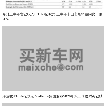
奔驰上半年营业收入636.63亿欧元 上半年中国市场销量同比下滑
28%
净营收434.82亿欧元 Stellantis集团发布2026年第二季度财务业绩