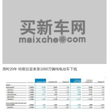
用时20年 特斯拉迎来第1000万辆纯电动车下线