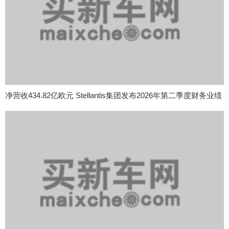
净营收434.82亿欧元 Stellantis集团发布2026年第二季度财务业绩