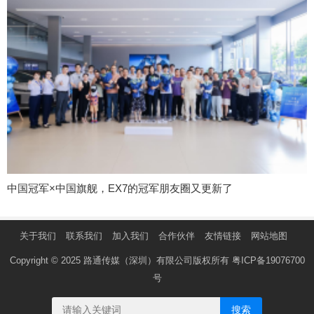
中国冠军×中国旗舰，EX7的冠军朋友圈又更新了
关于我们
联系我们
加入我们
合作伙伴
友情链接
网站地图
Copyright © 2025 路通传媒（深圳）有限公司版权所有
粤ICP备19076700
号
搜索