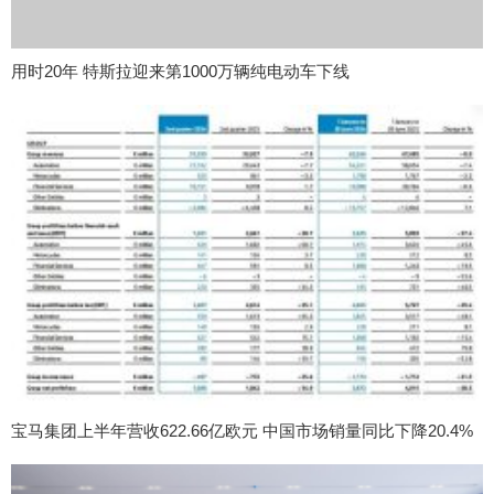
用时20年 特斯拉迎来第1000万辆纯电动车下线
宝马集团上半年营收622.66亿欧元 中国市场销量同比下降20.4%