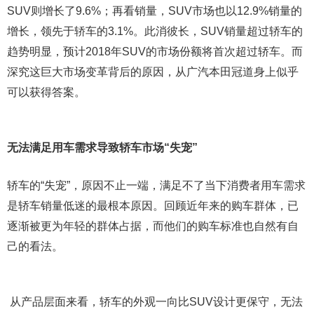
SUV则增长了9.6%；再看销量，SUV市场也以12.9%销量的
增长，领先于轿车的3.1%。此消彼长，SUV销量超过轿车的
趋势明显，预计2018年SUV的市场份额将首次超过轿车。而
深究这巨大市场变革背后的原因，从广汽本田冠道身上似乎
可以获得答案。
无法满足用车需求导致轿车市场“失宠”
轿车的“失宠”，原因不止一端，满足不了当下消费者用车需求
是轿车销量低迷的最根本原因。回顾近年来的购车群体，已
逐渐被更为年轻的群体占据，而他们的购车标准也自然有自
己的看法。
从产品层面来看，轿车的外观一向比SUV设计更保守，无法