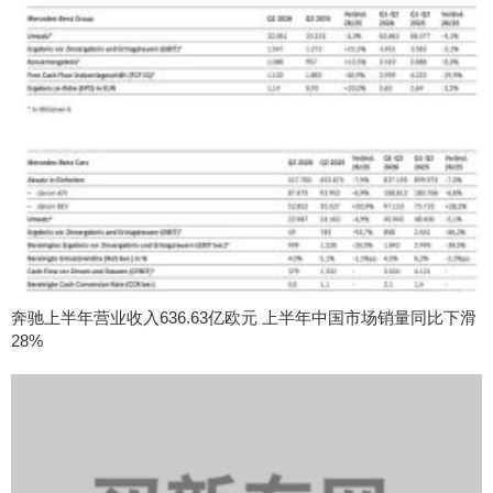
奔驰上半年营业收入636.63亿欧元 上半年中国市场销量同比下滑
28%