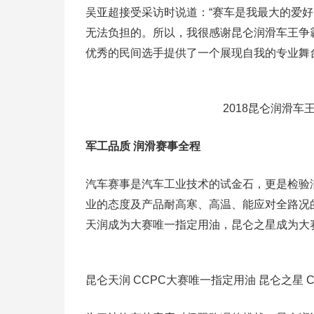
吴亚超接受采访时说道：“赛车是我最大的爱
无法负担的。所以，我很感谢昆仑润滑车王争
优秀的民间选手提供了一个展现自我的专业舞
2018昆仑润滑
军工品质 润滑赛事全程
汽车赛事是汽车工业技术的试金石，更是检验
业的态度及产品耐高寒、高温、能应对全路况
天润成为大赛唯一指定用油，昆仑之星成为大
昆仑天润 CCPC大赛唯一指定用油 昆仑之星 