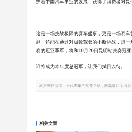
护着中国汽车事业的发展，获得了消费者对昆
————————
这是一场挑战极限的赛车盛事，更是一场赛车
趣，还能在通过对极致驾驭的不断挑战，进一
赛的冠亚季军，将和10月20日昆明站决赛冠
谁将成为本年度总冠军，让我们拭目以待。
本文来自网络，不代表车主头条立场，转载请注明出处：http://www
相关文章